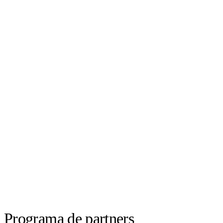
Programa de partners