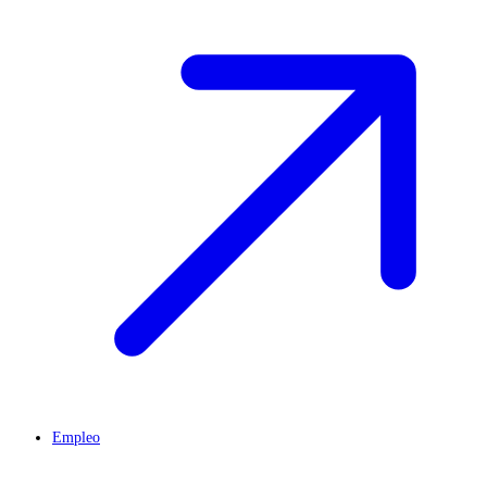
Empleo