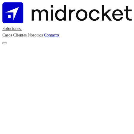
Soluciones
Casos
Clientes
Nosotros
Contacto