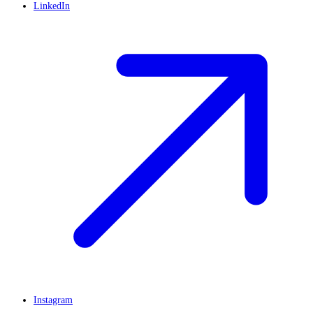
LinkedIn
Instagram