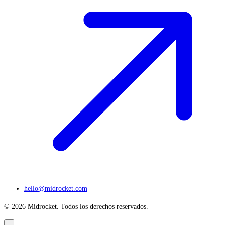
hello@midrocket.com
© 2026 Midrocket. Todos los derechos reservados.