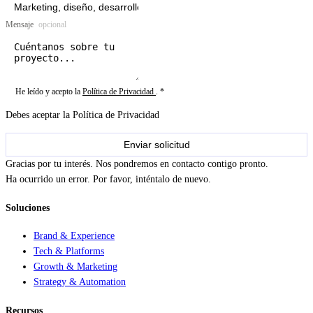
Mensaje
opcional
He leído y acepto la
Política de Privacidad
. *
Debes aceptar la Política de Privacidad
Enviar solicitud
Gracias por tu interés. Nos pondremos en contacto contigo pronto.
Ha ocurrido un error. Por favor, inténtalo de nuevo.
Soluciones
Brand & Experience
Tech & Platforms
Growth & Marketing
Strategy & Automation
Recursos