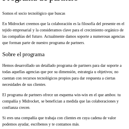
Somos el socio tecnológico que buscas
En Midrocket creemos que la colaboración es la filosofía del presente en el
tejido empresarial y la consideramos clave para el crecimiento orgánico de
las compañías del futuro. Actualmente damos soporte a numerosas agencias
que forman parte de nuestro programa de partners.
Sobre el programa
Hemos desarrollado un detallado programa de partners para dar soporte a
todas aquellas agencias que por su dimensión, estrategia u objetivos; no
cuentan con recursos tecnológicos propios para dar respuesta a ciertas
necesidades de sus clientes.
El programa de partners ofrece un esquema win-win en el que ambos: tu
compañía y Midrocket, se benefician a medida que las colaboraciones y
confianza crecen.
Si eres una compañía que trabaja con clientes en cuya cadena de valor
podemos ayudar, escríbenos y te contamos más.