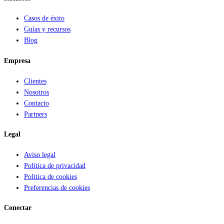
Casos de éxito
Guías y recursos
Blog
Empresa
Clientes
Nosotros
Contacto
Partners
Legal
Aviso legal
Política de privacidad
Política de cookies
Preferencias de cookies
Conectar