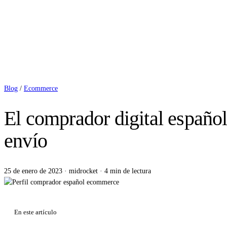
Blog
/
Ecommerce
El comprador digital español
envío
25 de enero de 2023
·
midrocket
·
4 min de lectura
En este artículo