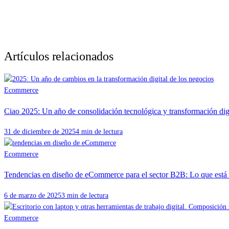
Artículos relacionados
Ecommerce
Ciao 2025: Un año de consolidación tecnológica y transformación dig
31 de diciembre de 2025
4 min de lectura
Ecommerce
Tendencias en diseño de eCommerce para el sector B2B: Lo que está f
6 de marzo de 2025
3 min de lectura
Ecommerce