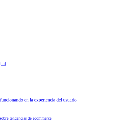
ital
uncionando en la experiencia del usuario