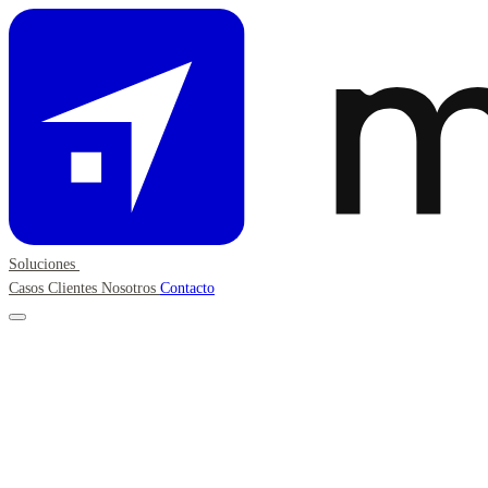
Soluciones
Casos
Clientes
Nosotros
Contacto