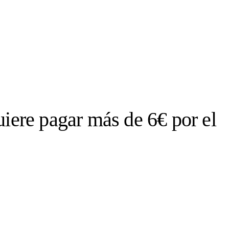
uiere pagar más de 6€ por el