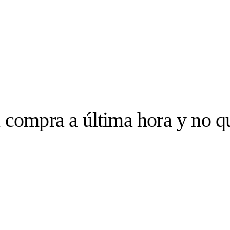
 compra a última hora y no q