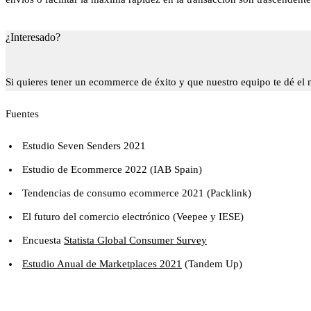
¿Interesado?
Si quieres tener un ecommerce de éxito y que nuestro equipo te dé el 
Fuentes
Estudio Seven Senders 2021
Estudio de Ecommerce 2022 (IAB Spain)
Tendencias de consumo ecommerce 2021 (Packlink)
El futuro del comercio electrónico (Veepee y IESE)
Encuesta
Statista Global Consumer Survey
Estudio Anual de Marketplaces 2021
(Tandem Up)