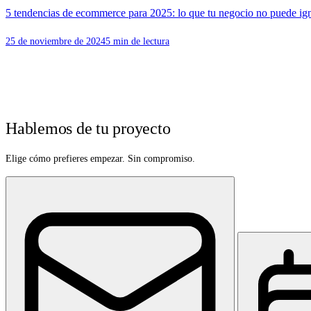
5 tendencias de ecommerce para 2025: lo que tu negocio no puede ig
25 de noviembre de 2024
5 min de lectura
Hablemos de tu proyecto
Elige cómo prefieres empezar. Sin compromiso.