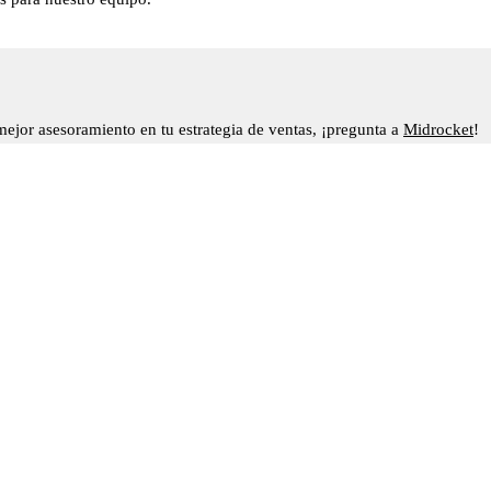
mejor asesoramiento en tu estrategia de ventas, ¡pregunta a
Midrocket
!