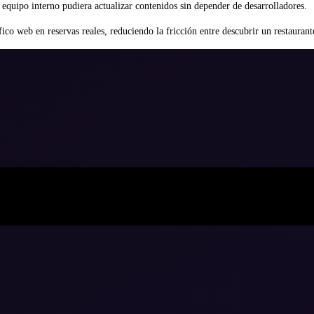
 equipo interno pudiera actualizar contenidos sin depender de desarrolladores.
áfico web en reservas reales, reduciendo la fricción entre descubrir un restauran