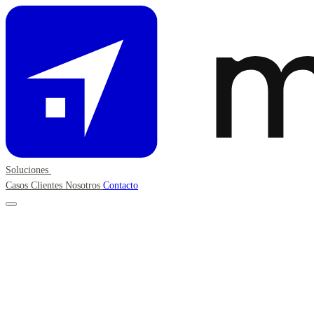
Soluciones
Casos
Clientes
Nosotros
Contacto