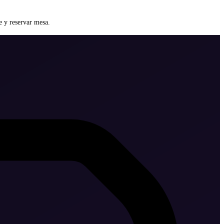
te y reservar mesa.