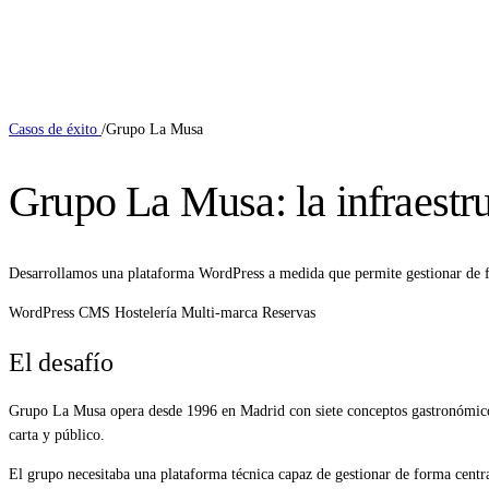
Casos de éxito
/
Grupo La Musa
Grupo La Musa: la infraestruc
Desarrollamos una plataforma WordPress a medida que permite gestionar de for
WordPress
CMS
Hostelería
Multi-marca
Reservas
El desafío
Grupo La Musa opera desde 1996 en Madrid con siete conceptos gastronómicos
carta y público.
El grupo necesitaba una plataforma técnica capaz de gestionar de forma centra