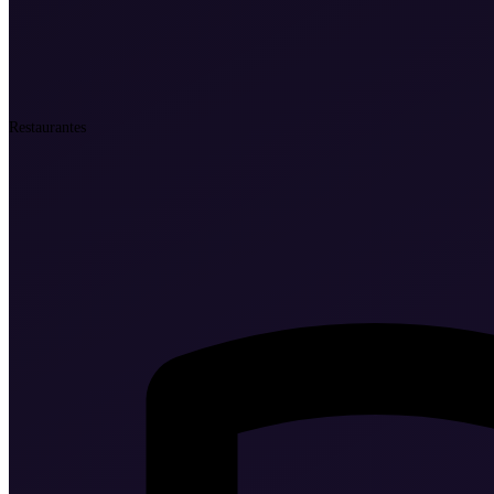
Restaurantes