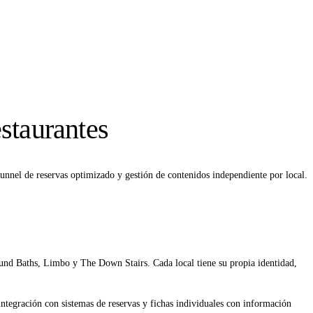
estaurantes
unnel de reservas optimizado y gestión de contenidos independiente por local.
nd Baths, Limbo y The Down Stairs. Cada local tiene su propia identidad,
integración con sistemas de reservas y fichas individuales con información