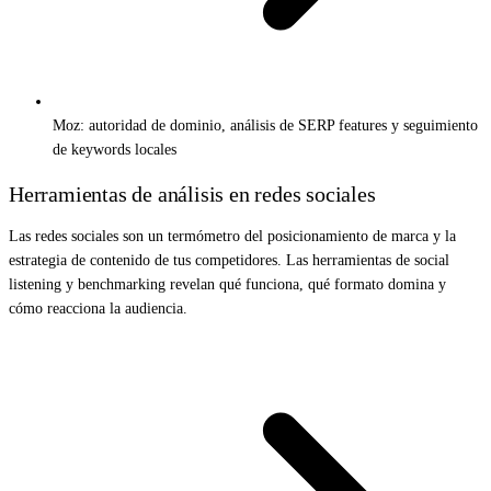
Moz: autoridad de dominio, análisis de SERP features y seguimiento
de keywords locales
Herramientas de análisis en redes sociales
Las redes sociales son un termómetro del posicionamiento de marca y la
estrategia de contenido de tus competidores. Las herramientas de social
listening y benchmarking revelan qué funciona, qué formato domina y
cómo reacciona la audiencia.