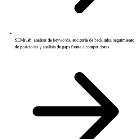
SEMrush: análisis de keywords, auditoría de backlinks, seguimiento
de posiciones y análisis de gaps frente a competidores