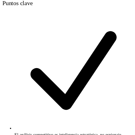
Puntos clave
El análisis competitivo es inteligencia estratégica, no espionaje