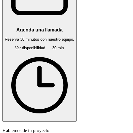
Agenda una llamada
Reserva 30 minutos con nuestro equipo.
Ver disponibilidad
30 min
Hablemos de tu proyecto