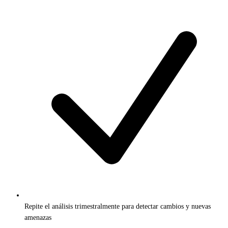
Repite el análisis trimestralmente para detectar cambios y nuevas
amenazas