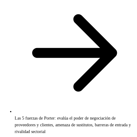
Las 5 fuerzas de Porter: evalúa el poder de negociación de
proveedores y clientes, amenaza de sustitutos, barreras de entrada y
rivalidad sectorial