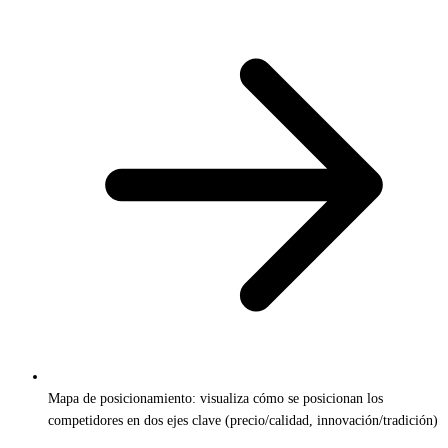
Mapa de posicionamiento: visualiza cómo se posicionan los
competidores en dos ejes clave (precio/calidad, innovación/tradición)