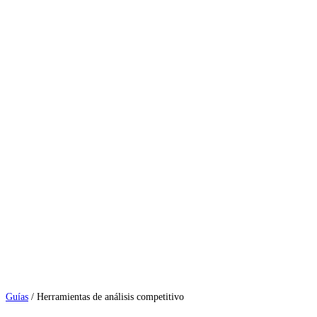
Guías
/
Herramientas de análisis competitivo