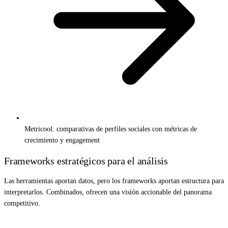
Metricool: comparativas de perfiles sociales con métricas de
crecimiento y engagement
Frameworks estratégicos para el análisis
Las herramientas aportan datos, pero los frameworks aportan estructura para
interpretarlos. Combinados, ofrecen una visión accionable del panorama
competitivo.