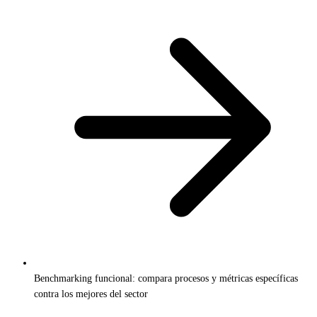
Benchmarking funcional: compara procesos y métricas específicas
contra los mejores del sector