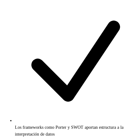
Los frameworks como Porter y SWOT aportan estructura a la
interpretación de datos