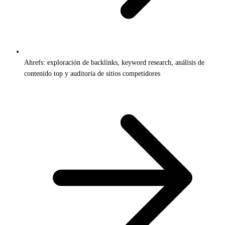
Ahrefs: exploración de backlinks, keyword research, análisis de
contenido top y auditoría de sitios competidores