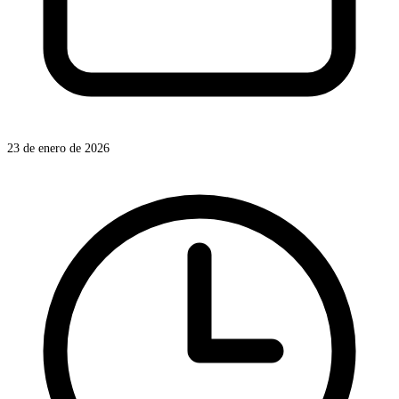
23 de enero de 2026