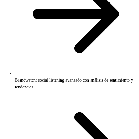
Brandwatch: social listening avanzado con análisis de sentimiento y
tendencias