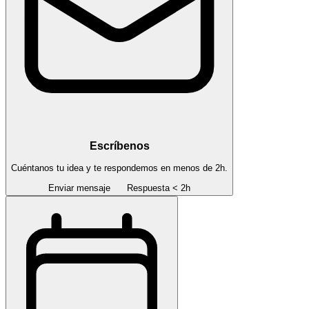
Escríbenos
Cuéntanos tu idea y te respondemos en menos de 2h.
Enviar mensaje
Respuesta < 2h