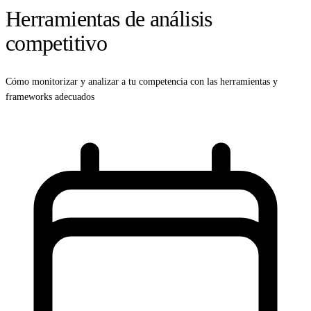
Herramientas de análisis
competitivo
Cómo monitorizar y analizar a tu competencia con las herramientas y
frameworks adecuados