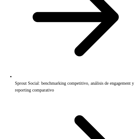
Sprout Social: benchmarking competitivo, análisis de engagement y
reporting comparativo