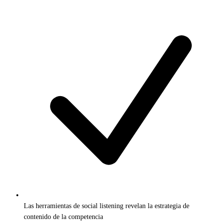
Las herramientas de social listening revelan la estrategia de
contenido de la competencia