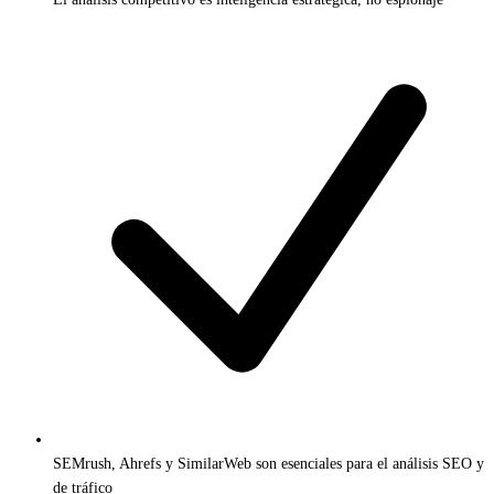
SEMrush, Ahrefs y SimilarWeb son esenciales para el análisis SEO y
de tráfico