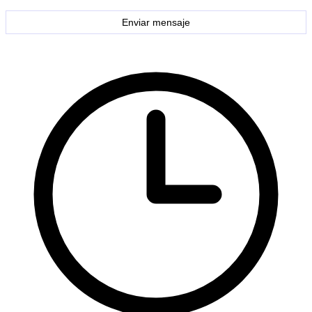
Enviar mensaje