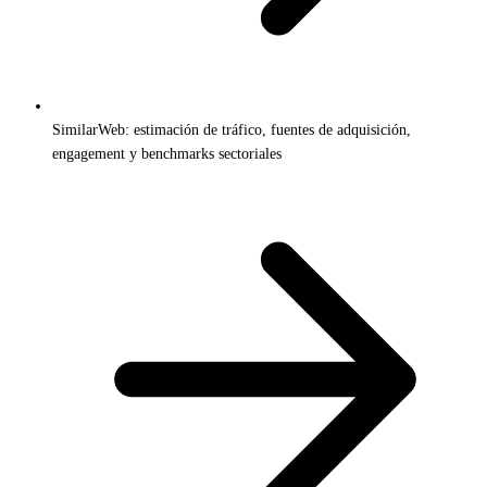
SimilarWeb: estimación de tráfico, fuentes de adquisición,
engagement y benchmarks sectoriales