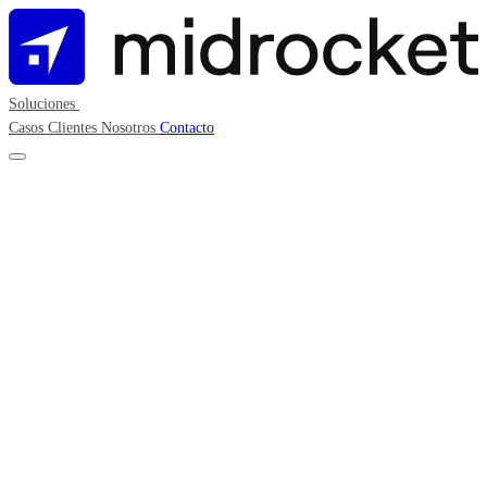
Soluciones
Casos
Clientes
Nosotros
Contacto