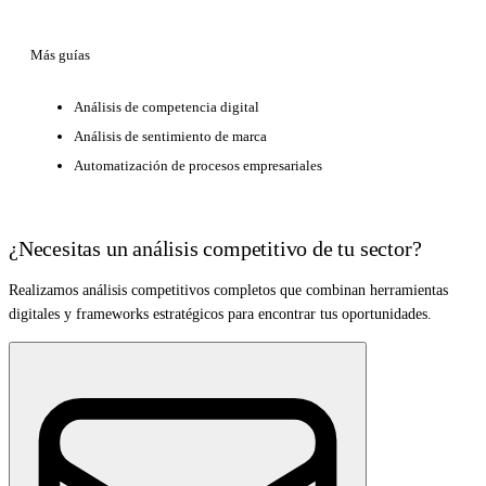
Más guías
Análisis de competencia digital
Análisis de sentimiento de marca
Automatización de procesos empresariales
¿Necesitas un análisis competitivo de tu sector?
Realizamos análisis competitivos completos que combinan herramientas
digitales y frameworks estratégicos para encontrar tus oportunidades.