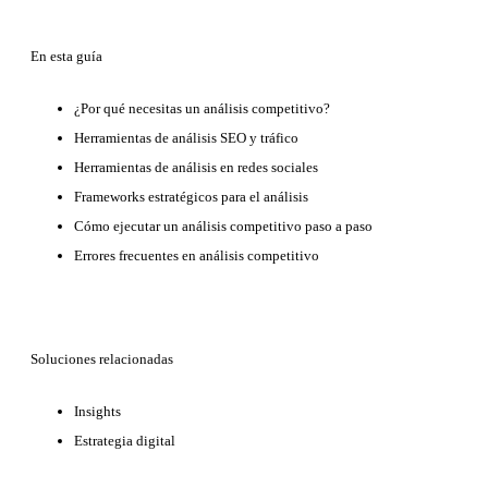
En esta guía
¿Por qué necesitas un análisis competitivo?
Herramientas de análisis SEO y tráfico
Herramientas de análisis en redes sociales
Frameworks estratégicos para el análisis
Cómo ejecutar un análisis competitivo paso a paso
Errores frecuentes en análisis competitivo
Soluciones relacionadas
Insights
Estrategia digital