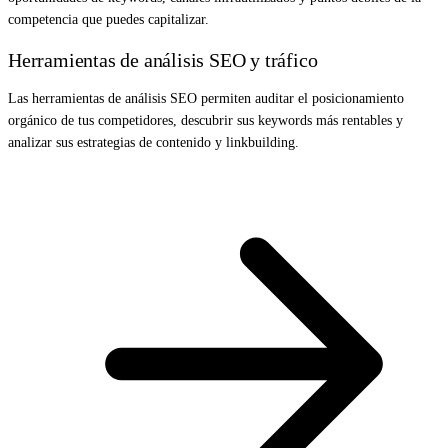
competencia que puedes capitalizar.
Herramientas de análisis SEO y tráfico
Las herramientas de análisis SEO permiten auditar el posicionamiento
orgánico de tus competidores, descubrir sus keywords más rentables y
analizar sus estrategias de contenido y linkbuilding.