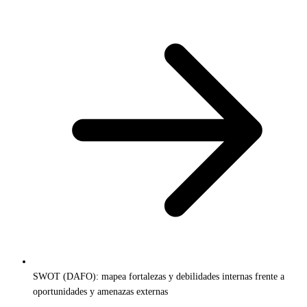
SWOT (DAFO): mapea fortalezas y debilidades internas frente a
oportunidades y amenazas externas