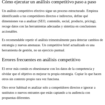
Cómo ejecutar un análisis competitivo paso a paso
Un análisis competitivo efectivo sigue un proceso estructurado. Empieza
identificando a tus competidores directos e indirectos, define qué
dimensiones vas a analizar (SEO, contenido, social, producto, pricing),
recoge datos con las herramientas adecuadas y sintetiza en conclusiones
accionables.
Es recomendable repetir el análisis trimestralmente para detectar cambios de
estrategia y nuevas amenazas. Un competitive brief actualizado es una
herramienta de gestión, no un ejercicio puntual.
Errores frecuentes en análisis competitivo
El error más común es obsesionarse con los datos de la competencia y
olvidar que el objetivo es mejorar tu propia estrategia. Copiar lo que hacen
otros sin contexto propio rara vez funciona.
Otro error habitual es analizar solo a competidores directos e ignorar a
sustitutos o nuevos entrantes que están captando a tu audiencia con
propuestas diferentes.