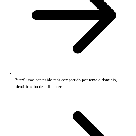
BuzzSumo: contenido más compartido por tema o dominio,
identificación de influencers