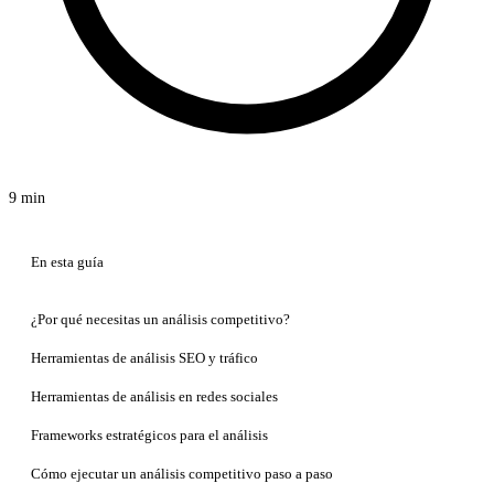
9 min
En esta guía
¿Por qué necesitas un análisis competitivo?
Herramientas de análisis SEO y tráfico
Herramientas de análisis en redes sociales
Frameworks estratégicos para el análisis
Cómo ejecutar un análisis competitivo paso a paso