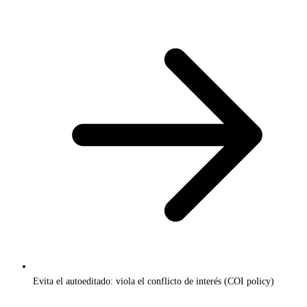
Evita el autoeditado: viola el conflicto de interés (COI policy)