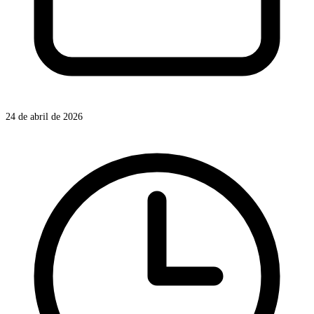
24 de abril de 2026