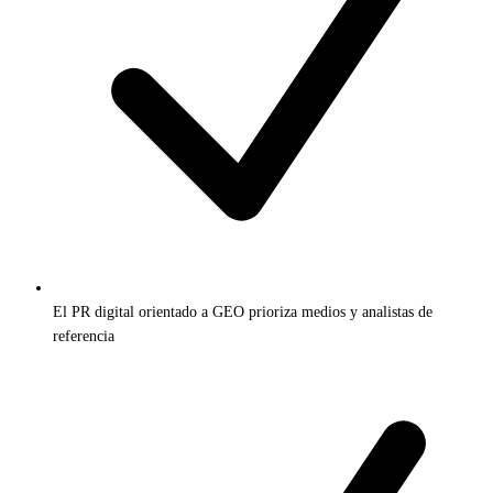
El PR digital orientado a GEO prioriza medios y analistas de
referencia