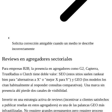
Solicita corrección amigable cuando un medio te describe
incorrectamente
Reviews en agregadores sectoriales
Para empresas B2B, la presencia en agregadores como G2, Capterra,
TrustRadius o Clutch tiene doble valor: SEO (estos sitios suelen rankear
bien para "alternativas a X" o "mejor X para Y") y GEO (los modelos los
citan habitualmente al responder consultas comparativas). Una marca sin
presencia ahí pierde dos canales de visibilidad.
Invertir en una estrategia activa de reviews (incentivar a clientes satisfechos
a publicar reseñas en estos agregadores) es una de las palancas GEO más
infrautilizadas. No requiere grandes presupuestos pero requiere proceso