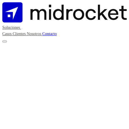
Soluciones
Casos
Clientes
Nosotros
Contacto