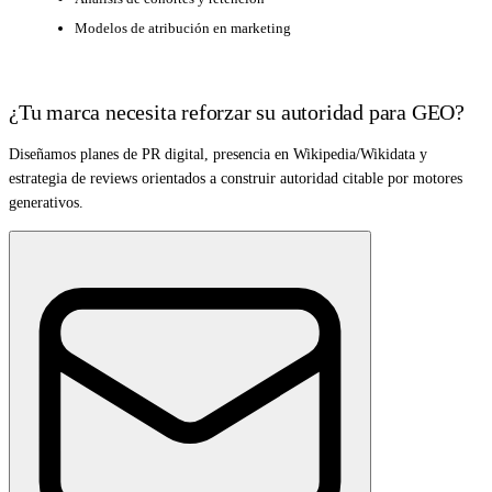
Modelos de atribución en marketing
¿Tu marca necesita reforzar su autoridad para GEO?
Diseñamos planes de PR digital, presencia en Wikipedia/Wikidata y
estrategia de reviews orientados a construir autoridad citable por motores
generativos.