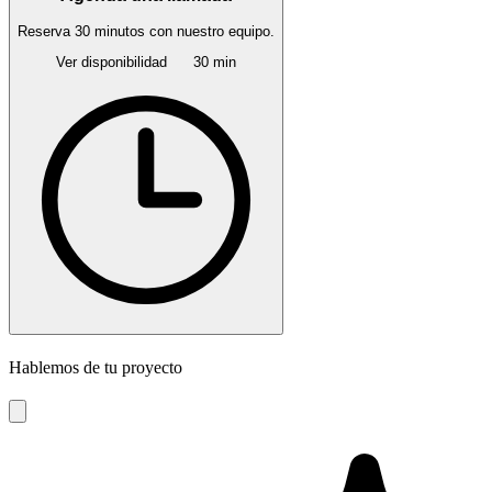
Reserva 30 minutos con nuestro equipo.
Ver disponibilidad
30 min
Hablemos de tu proyecto