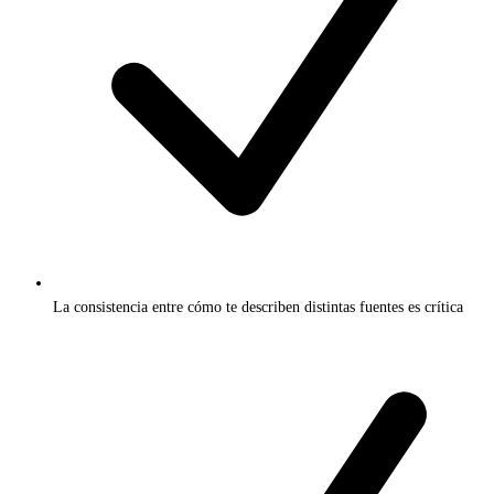
La consistencia entre cómo te describen distintas fuentes es crítica