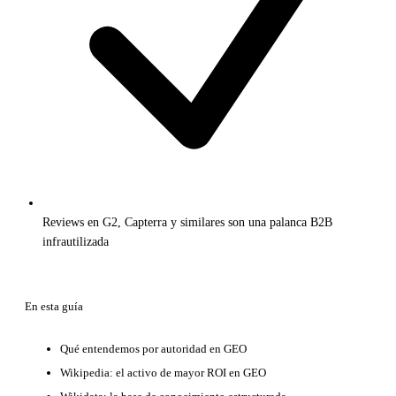
Reviews en G2, Capterra y similares son una palanca B2B
infrautilizada
En esta guía
Qué entendemos por autoridad en GEO
Wikipedia: el activo de mayor ROI en GEO