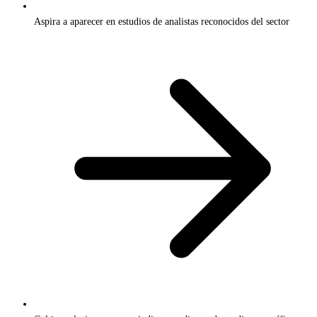
Aspira a aparecer en estudios de analistas reconocidos del sector