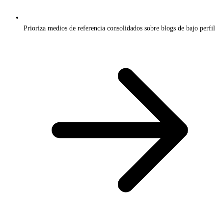
Prioriza medios de referencia consolidados sobre blogs de bajo perfil