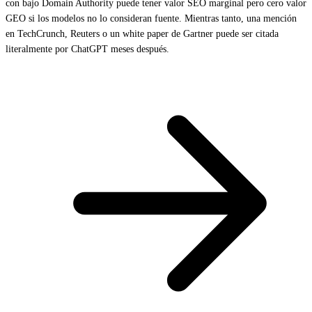
con bajo Domain Authority puede tener valor SEO marginal pero cero valor
GEO si los modelos no lo consideran fuente. Mientras tanto, una mención
en TechCrunch, Reuters o un white paper de Gartner puede ser citada
literalmente por ChatGPT meses después.