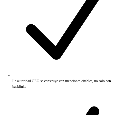
La autoridad GEO se construye con menciones citables, no solo con
backlinks