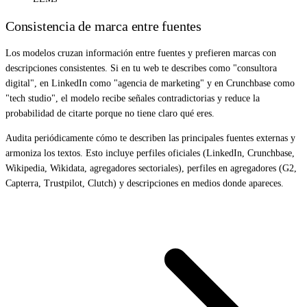
Consistencia de marca entre fuentes
Los modelos cruzan información entre fuentes y prefieren marcas con
descripciones consistentes. Si en tu web te describes como "consultora
digital", en LinkedIn como "agencia de marketing" y en Crunchbase como
"tech studio", el modelo recibe señales contradictorias y reduce la
probabilidad de citarte porque no tiene claro qué eres.
Audita periódicamente cómo te describen las principales fuentes externas y
armoniza los textos. Esto incluye perfiles oficiales (LinkedIn, Crunchbase,
Wikipedia, Wikidata, agregadores sectoriales), perfiles en agregadores (G2,
Capterra, Trustpilot, Clutch) y descripciones en medios donde apareces.