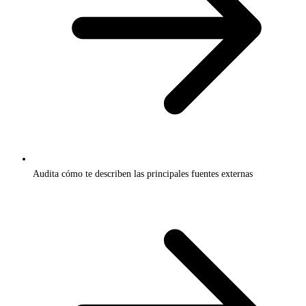
Audita cómo te describen las principales fuentes externas