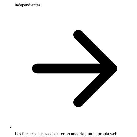
independientes
Las fuentes citadas deben ser secundarias, no tu propia web