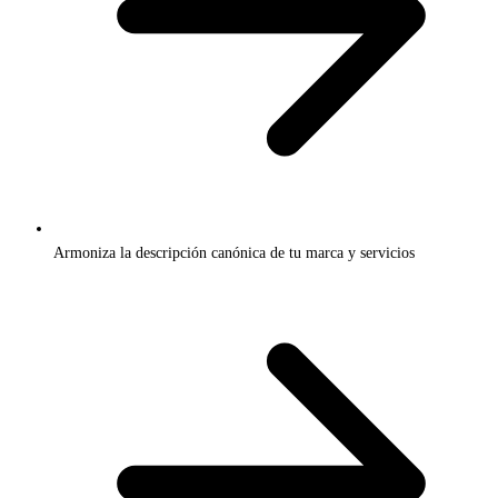
Armoniza la descripción canónica de tu marca y servicios