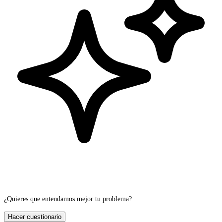
¿Quieres que entendamos mejor tu problema?
Hacer cuestionario