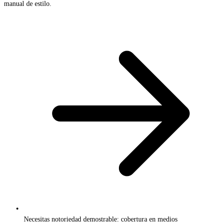
manual de estilo.
Necesitas notoriedad demostrable: cobertura en medios