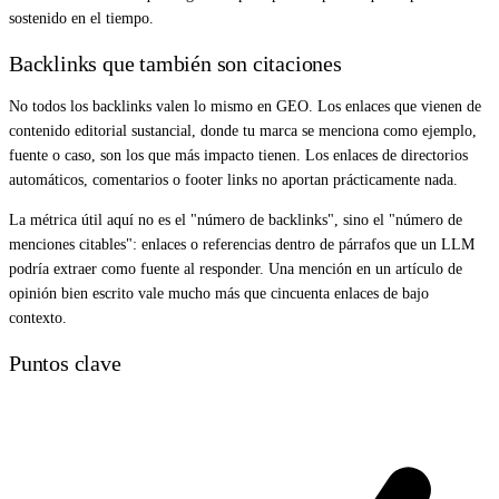
sostenido en el tiempo.
Backlinks que también son citaciones
No todos los backlinks valen lo mismo en GEO. Los enlaces que vienen de
contenido editorial sustancial, donde tu marca se menciona como ejemplo,
fuente o caso, son los que más impacto tienen. Los enlaces de directorios
automáticos, comentarios o footer links no aportan prácticamente nada.
La métrica útil aquí no es el "número de backlinks", sino el "número de
menciones citables": enlaces o referencias dentro de párrafos que un LLM
podría extraer como fuente al responder. Una mención en un artículo de
opinión bien escrito vale mucho más que cincuenta enlaces de bajo
contexto.
Puntos clave