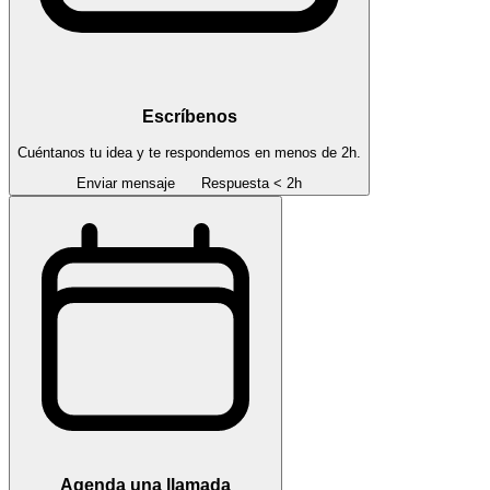
Escríbenos
Cuéntanos tu idea y te respondemos en menos de 2h.
Enviar mensaje
Respuesta < 2h
Agenda una llamada