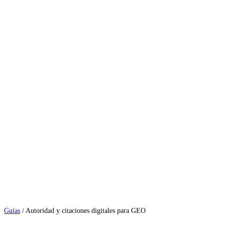
Guías
/
Autoridad y citaciones digitales para GEO