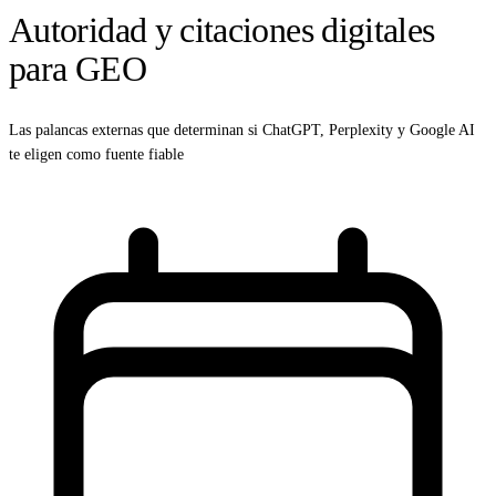
Autoridad y citaciones digitales
para GEO
Las palancas externas que determinan si ChatGPT, Perplexity y Google AI
te eligen como fuente fiable