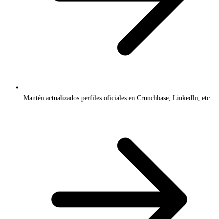
Mantén actualizados perfiles oficiales en Crunchbase, LinkedIn, etc.