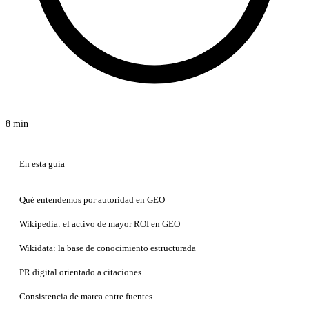
8 min
En esta guía
Qué entendemos por autoridad en GEO
Wikipedia: el activo de mayor ROI en GEO
Wikidata: la base de conocimiento estructurada
PR digital orientado a citaciones
Consistencia de marca entre fuentes