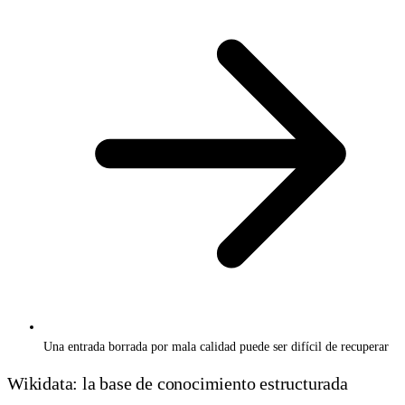
Una entrada borrada por mala calidad puede ser difícil de recuperar
Wikidata: la base de conocimiento estructurada