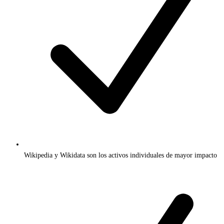
Wikipedia y Wikidata son los activos individuales de mayor impacto