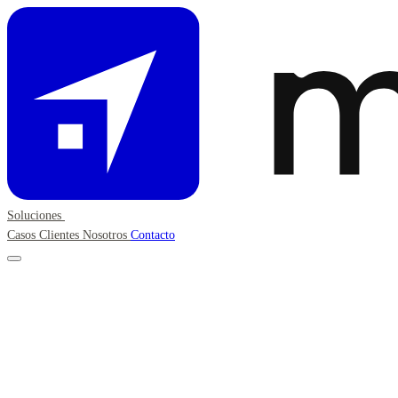
Soluciones
Casos
Clientes
Nosotros
Contacto