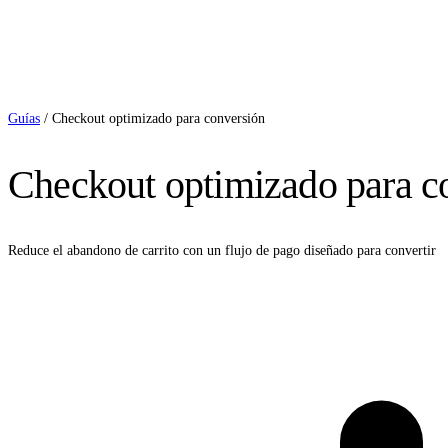
Guías
/
Checkout optimizado para conversión
Checkout optimizado para c
Reduce el abandono de carrito con un flujo de pago diseñado para convertir