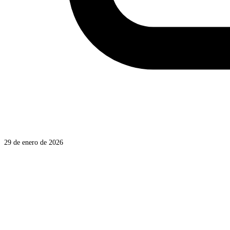
29 de enero de 2026