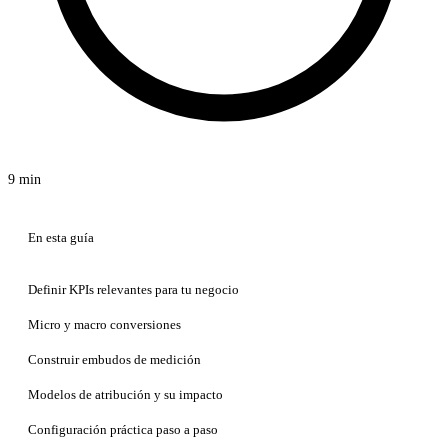
9 min
En esta guía
Definir KPIs relevantes para tu negocio
Micro y macro conversiones
Construir embudos de medición
Modelos de atribución y su impacto
Configuración práctica paso a paso