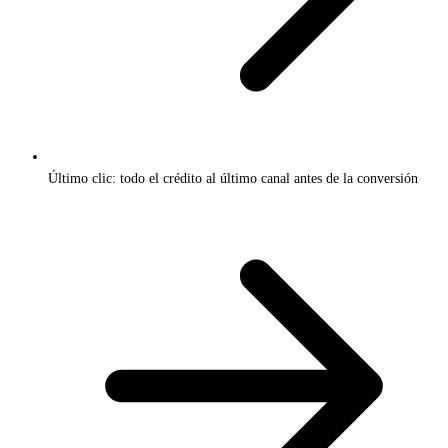
Último clic: todo el crédito al último canal antes de la conversión