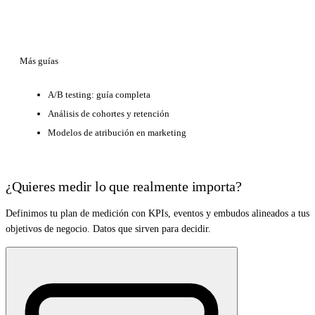
Más guías
A/B testing: guía completa
Análisis de cohortes y retención
Modelos de atribución en marketing
¿Quieres medir lo que realmente importa?
Definimos tu plan de medición con KPIs, eventos y embudos alineados a tus
objetivos de negocio. Datos que sirven para decidir.