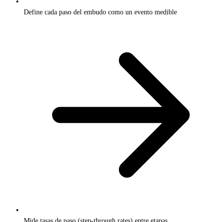
Define cada paso del embudo como un evento medible
Mide tasas de paso (step-through rates) entre etapas