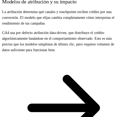
Modelos de atribución y su impacto
La atribución determina qué canales y touchpoints reciben crédito por una
conversión. El modelo que elijas cambia completamente cómo interpretas el
rendimiento de tus campañas.
GA4 usa por defecto atribución data-driven, que distribuye el crédito
algorítmicamente basándose en el comportamiento observado. Esto es más
preciso que los modelos simplistas de último clic, pero requiere volumen de
datos suficiente para funcionar bien.