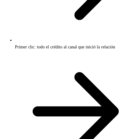
Primer clic: todo el crédito al canal que inició la relación