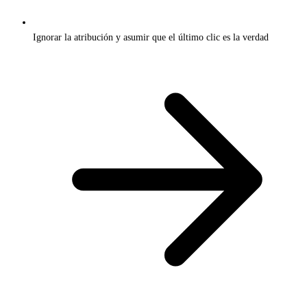
Ignorar la atribución y asumir que el último clic es la verdad