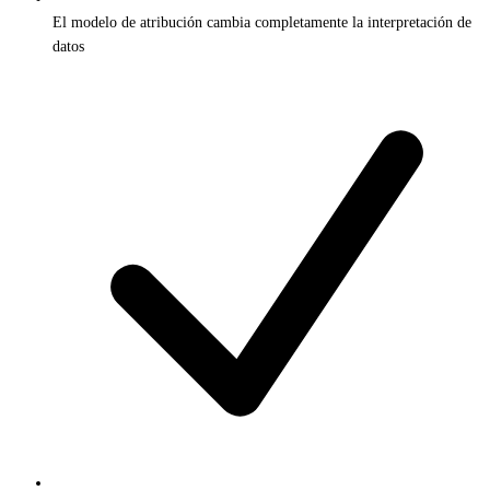
El modelo de atribución cambia completamente la interpretación de
datos