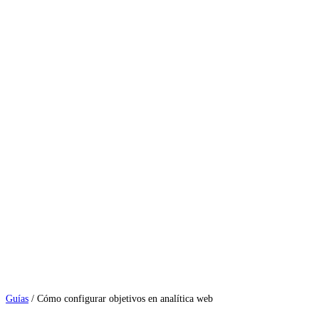
Guías
/
Cómo configurar objetivos en analítica web