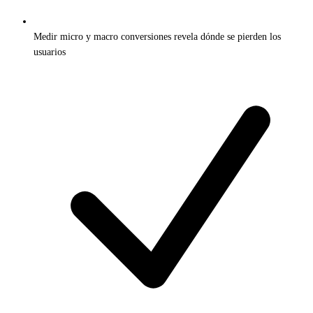
Medir micro y macro conversiones revela dónde se pierden los
usuarios