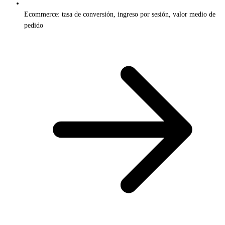
Ecommerce: tasa de conversión, ingreso por sesión, valor medio de
pedido