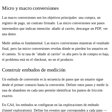
Micro y macro conversiones
Las macro conversiones son los objetivos principales: una compra, un
registro de pago, un contrato firmado. Las micro conversiones son pasos
intermedios que indican intención: añadir al carrito, descargar un PDF, ver
una demo.
Medir ambas es fundamental. Las macro conversiones muestran el resultado
final, pero las micro conversiones revelan dónde se pierden los usuarios en
el camino. Si tu tasa de "añadir al carrito" es alta pero la de compra es baja,
el problema está en el checkout, no en el producto.
Construir embudos de medición
Un embudo de conversión es la secuencia de pasos que un usuario sigue
desde el primer contacto hasta la conversión. Definir estos pasos y medir la
tasa de abandono en cada uno permite identificar los puntos de fricción
exactos.
En GA4, los embudos se configuran en las exploraciones de embudo
(funnel explorations). Define los eventos que corresponden a cada paso —