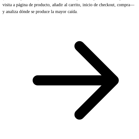
visita a página de producto, añadir al carrito, inicio de checkout, compra—
y analiza dónde se produce la mayor caída.