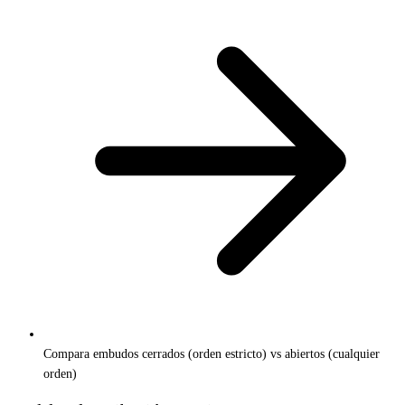
Compara embudos cerrados (orden estricto) vs abiertos (cualquier
orden)