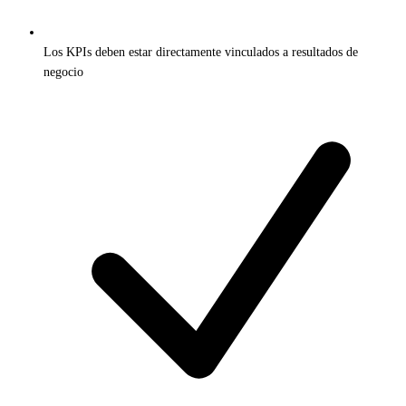
Los KPIs deben estar directamente vinculados a resultados de
negocio