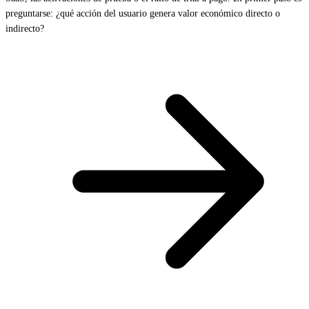
preguntarse: ¿qué acción del usuario genera valor económico directo o
indirecto?