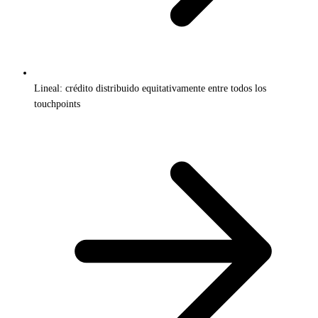
Lineal: crédito distribuido equitativamente entre todos los
touchpoints