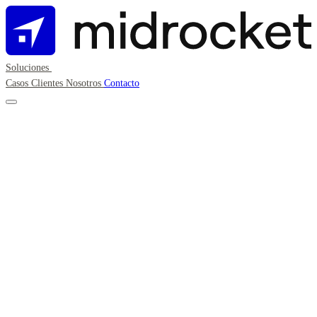
Soluciones
Casos
Clientes
Nosotros
Contacto