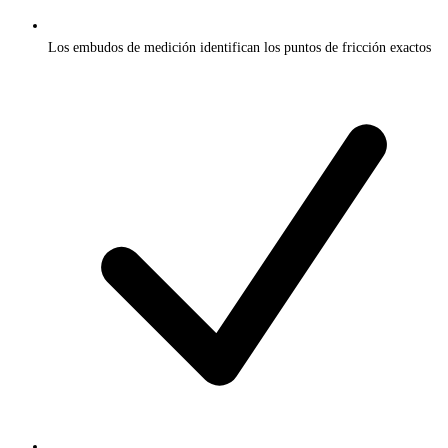
Los embudos de medición identifican los puntos de fricción exactos