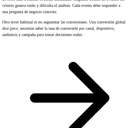
criterio genera ruido y dificulta el análisis. Cada evento debe responder a
una pregunta de negocio concreta.
Otro error habitual es no segmentar las conversiones. Una conversión global
dice poco; necesitas saber la tasa de conversión por canal, dispositivo,
audiencia y campaña para tomar decisiones reales.