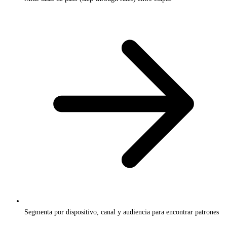
Segmenta por dispositivo, canal y audiencia para encontrar patrones