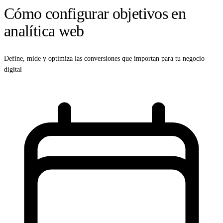
Cómo configurar objetivos en
analítica web
Define, mide y optimiza las conversiones que importan para tu negocio
digital