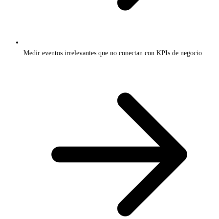
Medir eventos irrelevantes que no conectan con KPIs de negocio