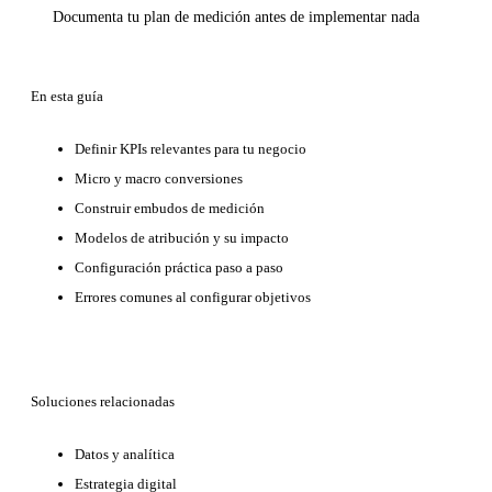
Documenta tu plan de medición antes de implementar nada
En esta guía
Definir KPIs relevantes para tu negocio
Micro y macro conversiones
Construir embudos de medición
Modelos de atribución y su impacto
Configuración práctica paso a paso
Errores comunes al configurar objetivos
Soluciones relacionadas
Datos y analítica
Estrategia digital