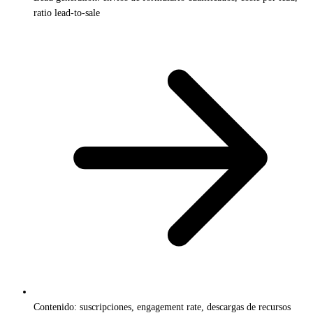
ratio lead-to-sale
Contenido: suscripciones, engagement rate, descargas de recursos