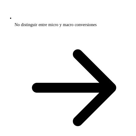
No distinguir entre micro y macro conversiones