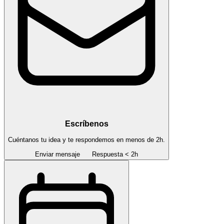
Escríbenos
Cuéntanos tu idea y te respondemos en menos de 2h.
Enviar mensaje
Respuesta < 2h