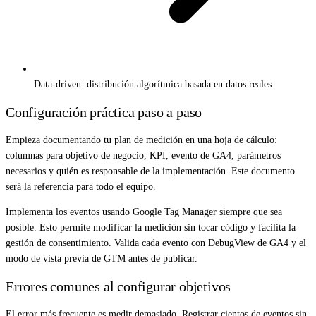
Data-driven: distribución algorítmica basada en datos reales
Configuración práctica paso a paso
Empieza documentando tu plan de medición en una hoja de cálculo:
columnas para objetivo de negocio, KPI, evento de GA4, parámetros
necesarios y quién es responsable de la implementación. Este documento
será la referencia para todo el equipo.
Implementa los eventos usando Google Tag Manager siempre que sea
posible. Esto permite modificar la medición sin tocar código y facilita la
gestión de consentimiento. Valida cada evento con DebugView de GA4 y el
modo de vista previa de GTM antes de publicar.
Errores comunes al configurar objetivos
El error más frecuente es medir demasiado. Registrar cientos de eventos sin