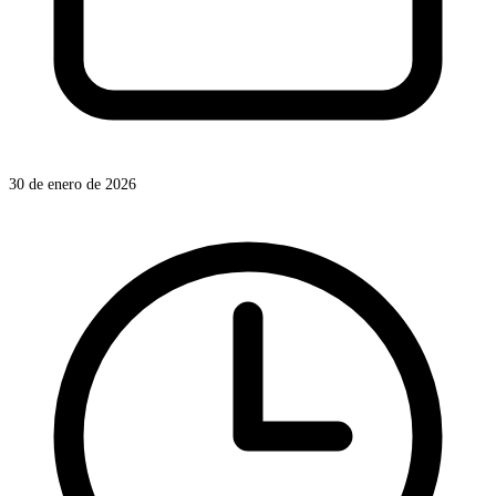
30 de enero de 2026