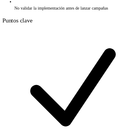
No validar la implementación antes de lanzar campañas
Puntos clave