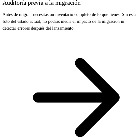
Auditoría previa a la migración
Antes de migrar, necesitas un inventario completo de lo que tienes. Sin esta
foto del estado actual, no podrás medir el impacto de la migración ni
detectar errores después del lanzamiento.