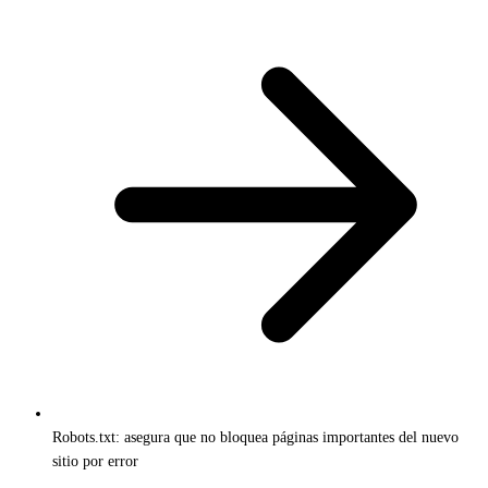
Robots.txt: asegura que no bloquea páginas importantes del nuevo
sitio por error