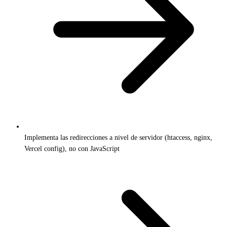
Implementa las redirecciones a nivel de servidor (htaccess, nginx,
Vercel config), no con JavaScript