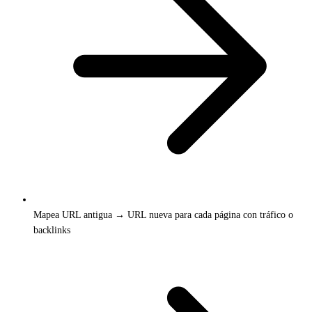
Mapea URL antigua → URL nueva para cada página con tráfico o
backlinks