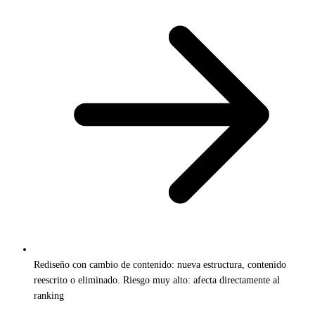
Rediseño con cambio de contenido: nueva estructura, contenido
reescrito o eliminado. Riesgo muy alto: afecta directamente al
ranking