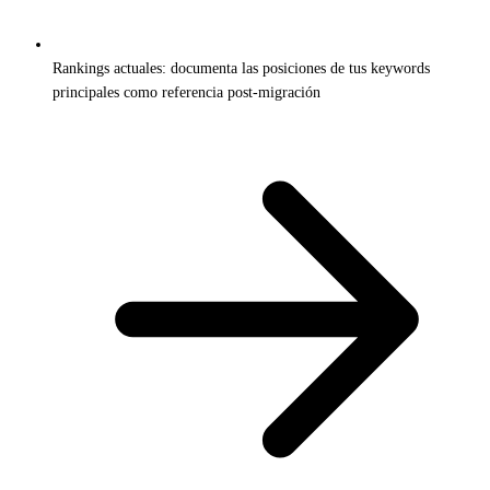
Rankings actuales: documenta las posiciones de tus keywords
principales como referencia post-migración