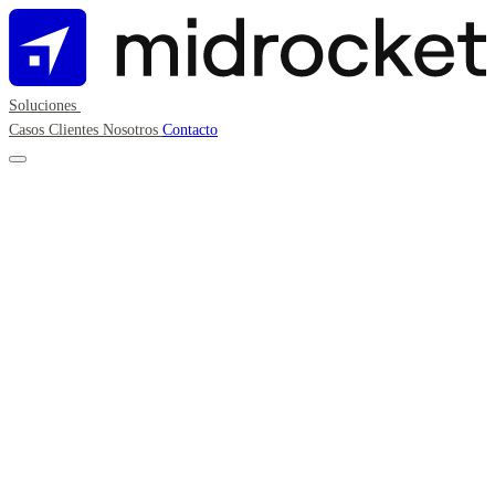
Soluciones
Casos
Clientes
Nosotros
Contacto