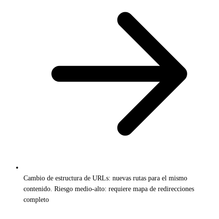
Cambio de estructura de URLs: nuevas rutas para el mismo
contenido. Riesgo medio-alto: requiere mapa de redirecciones
completo