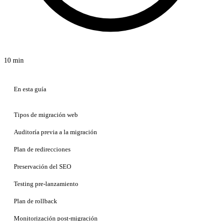
10 min
En esta guía
Tipos de migración web
Auditoría previa a la migración
Plan de redirecciones
Preservación del SEO
Testing pre-lanzamiento
Plan de rollback
Monitorización post-migración