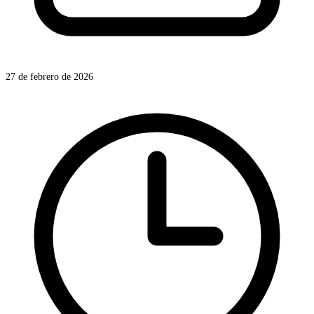
27 de febrero de 2026