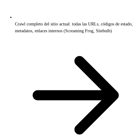
Crawl completo del sitio actual: todas las URLs, códigos de estado,
metadatos, enlaces internos (Screaming Frog, Sitebulb)