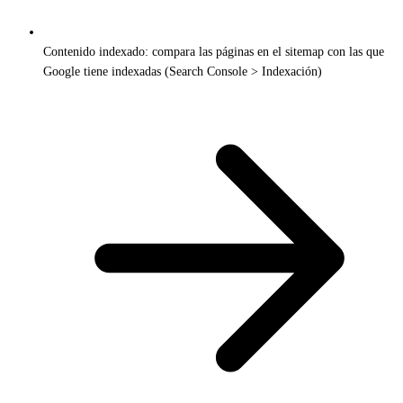
Contenido indexado: compara las páginas en el sitemap con las que
Google tiene indexadas (Search Console > Indexación)