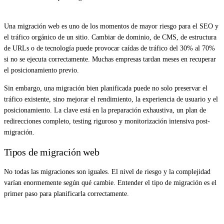
Una migración web es uno de los momentos de mayor riesgo para el SEO y
el tráfico orgánico de un sitio. Cambiar de dominio, de CMS, de estructura
de URLs o de tecnología puede provocar caídas de tráfico del 30% al 70%
si no se ejecuta correctamente. Muchas empresas tardan meses en recuperar
el posicionamiento previo.
Sin embargo, una migración bien planificada puede no solo preservar el
tráfico existente, sino mejorar el rendimiento, la experiencia de usuario y el
posicionamiento. La clave está en la preparación exhaustiva, un plan de
redirecciones completo, testing riguroso y monitorización intensiva post-
migración.
Tipos de migración web
No todas las migraciones son iguales. El nivel de riesgo y la complejidad
varían enormemente según qué cambie. Entender el tipo de migración es el
primer paso para planificarla correctamente.