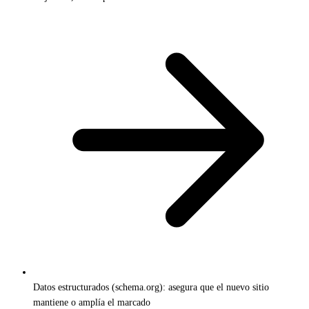
Datos estructurados (schema.org): asegura que el nuevo sitio
mantiene o amplía el marcado