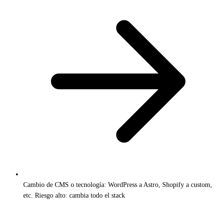
Cambio de CMS o tecnología: WordPress a Astro, Shopify a custom,
etc. Riesgo alto: cambia todo el stack