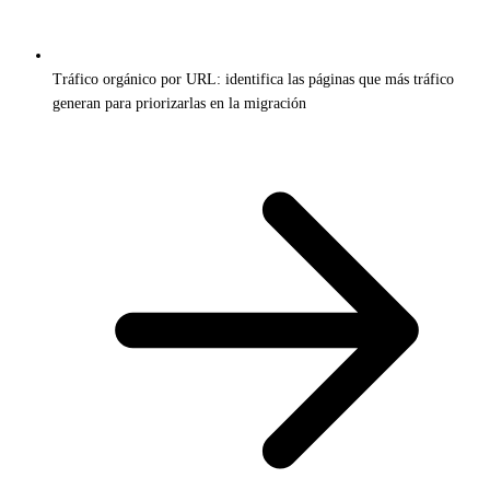
Tráfico orgánico por URL: identifica las páginas que más tráfico
generan para priorizarlas en la migración