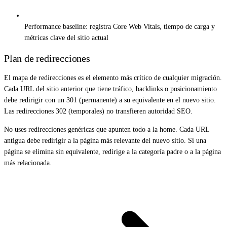
Performance baseline: registra Core Web Vitals, tiempo de carga y
métricas clave del sitio actual
Plan de redirecciones
El mapa de redirecciones es el elemento más crítico de cualquier migración.
Cada URL del sitio anterior que tiene tráfico, backlinks o posicionamiento
debe redirigir con un 301 (permanente) a su equivalente en el nuevo sitio.
Las redirecciones 302 (temporales) no transfieren autoridad SEO.
No uses redirecciones genéricas que apunten todo a la home. Cada URL
antigua debe redirigir a la página más relevante del nuevo sitio. Si una
página se elimina sin equivalente, redirige a la categoría padre o a la página
más relacionada.