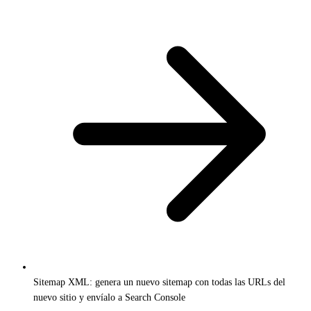
Sitemap XML: genera un nuevo sitemap con todas las URLs del
nuevo sitio y envíalo a Search Console