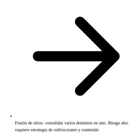
Fusión de sitios: consolidar varios dominios en uno. Riesgo alto:
requiere estrategia de redirecciones y contenido