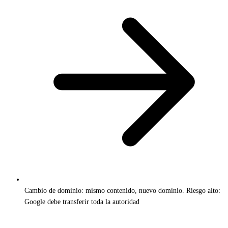
Cambio de dominio: mismo contenido, nuevo dominio. Riesgo alto:
Google debe transferir toda la autoridad