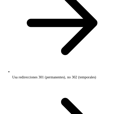
Usa redirecciones 301 (permanentes), no 302 (temporales)