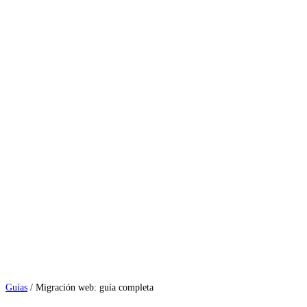
Guías
/
Migración web: guía completa