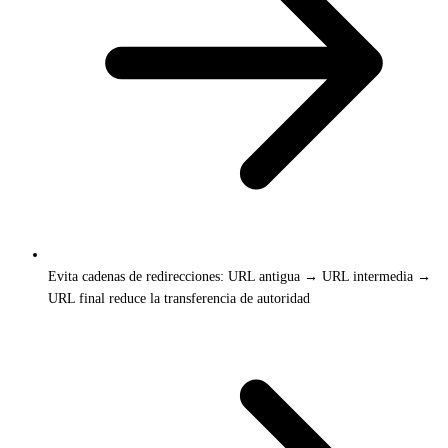
Evita cadenas de redirecciones: URL antigua → URL intermedia →
URL final reduce la transferencia de autoridad