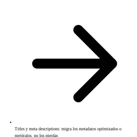
Titles y meta descriptions: migra los metadatos optimizados o
mejóralos, no los pierdas