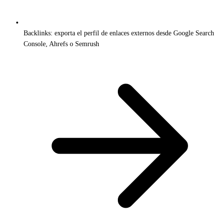
Backlinks: exporta el perfil de enlaces externos desde Google Search
Console, Ahrefs o Semrush