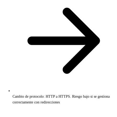
Cambio de protocolo: HTTP a HTTPS. Riesgo bajo si se gestiona
correctamente con redirecciones