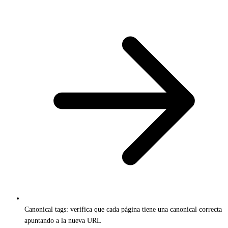
Canonical tags: verifica que cada página tiene una canonical correcta
apuntando a la nueva URL