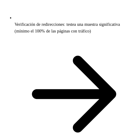
Verificación de redirecciones: testea una muestra significativa
(mínimo el 100% de las páginas con tráfico)