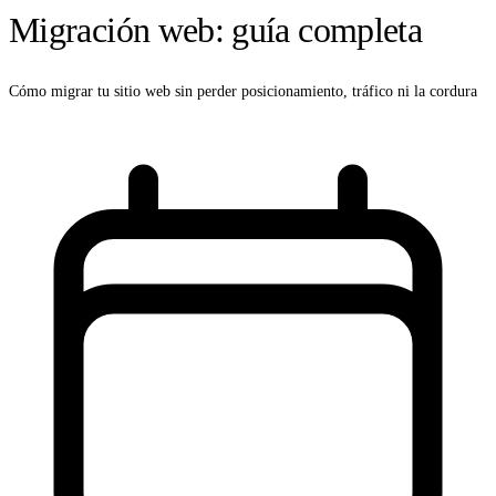
Migración web: guía completa
Cómo migrar tu sitio web sin perder posicionamiento, tráfico ni la cordura