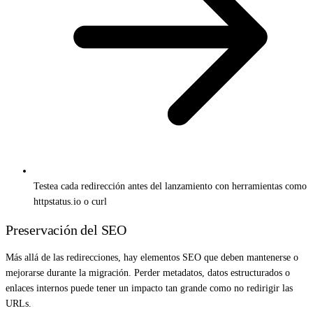
Testea cada redirección antes del lanzamiento con herramientas como
httpstatus.io o curl
Preservación del SEO
Más allá de las redirecciones, hay elementos SEO que deben mantenerse o
mejorarse durante la migración. Perder metadatos, datos estructurados o
enlaces internos puede tener un impacto tan grande como no redirigir las
URLs.