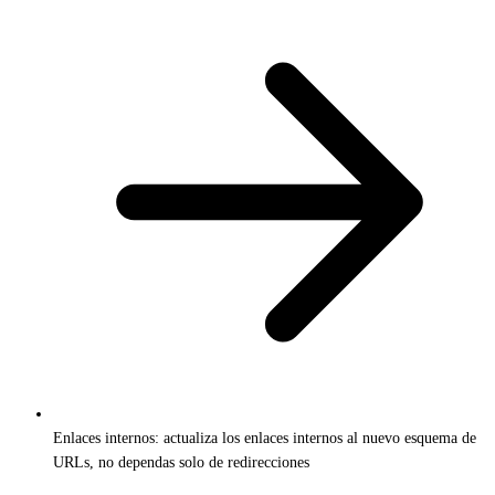
Enlaces internos: actualiza los enlaces internos al nuevo esquema de
URLs, no dependas solo de redirecciones