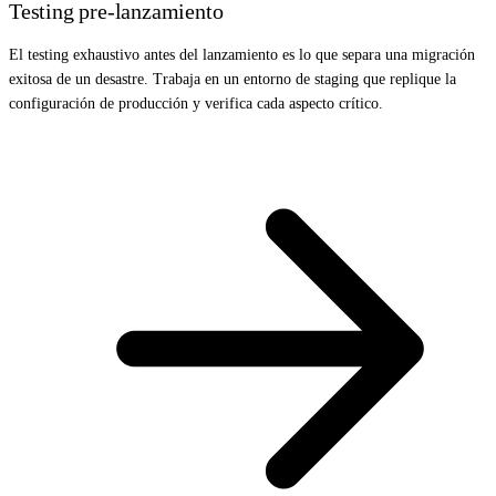
Testing pre-lanzamiento
El testing exhaustivo antes del lanzamiento es lo que separa una migración
exitosa de un desastre. Trabaja en un entorno de staging que replique la
configuración de producción y verifica cada aspecto crítico.