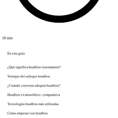
10 min
En esta guía
¿Qué significa headless exactamente?
Ventajas del enfoque headless
¿Cuándo conviene adoptar headless?
Headless vs monolítico: comparativa
Tecnologías headless más utilizadas
Cómo empezar con headless