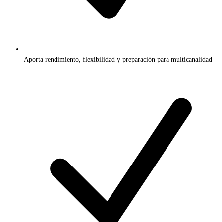
Aporta rendimiento, flexibilidad y preparación para multicanalidad