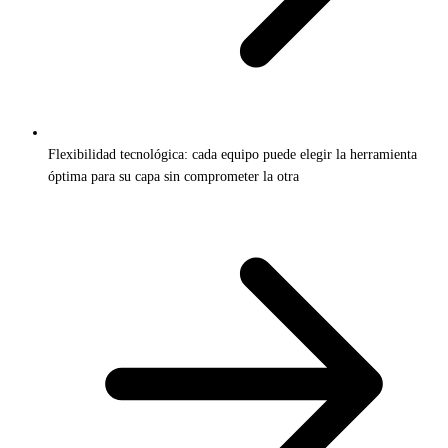
Flexibilidad tecnológica: cada equipo puede elegir la herramienta
óptima para su capa sin comprometer la otra