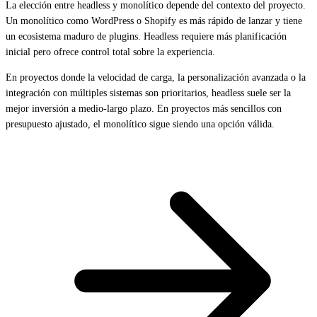
La elección entre headless y monolítico depende del contexto del proyecto.
Un monolítico como WordPress o Shopify es más rápido de lanzar y tiene
un ecosistema maduro de plugins. Headless requiere más planificación
inicial pero ofrece control total sobre la experiencia.
En proyectos donde la velocidad de carga, la personalización avanzada o la
integración con múltiples sistemas son prioritarios, headless suele ser la
mejor inversión a medio-largo plazo. En proyectos más sencillos con
presupuesto ajustado, el monolítico sigue siendo una opción válida.