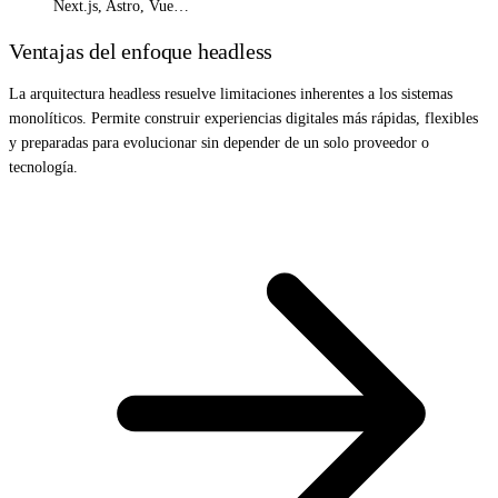
Next.js, Astro, Vue…
Ventajas del enfoque headless
La arquitectura headless resuelve limitaciones inherentes a los sistemas
monolíticos. Permite construir experiencias digitales más rápidas, flexibles
y preparadas para evolucionar sin depender de un solo proveedor o
tecnología.