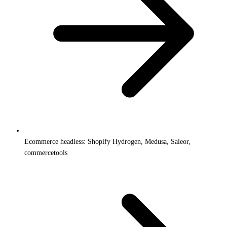
Ecommerce headless: Shopify Hydrogen, Medusa, Saleor,
commercetools