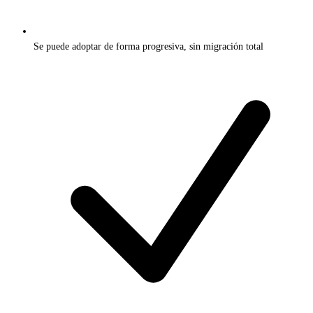
Se puede adoptar de forma progresiva, sin migración total