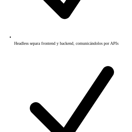
Headless separa frontend y backend, comunicándolos por APIs