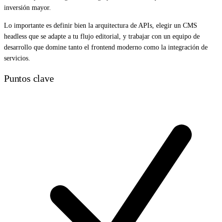
inversión mayor.
Lo importante es definir bien la arquitectura de APIs, elegir un CMS
headless que se adapte a tu flujo editorial, y trabajar con un equipo de
desarrollo que domine tanto el frontend moderno como la integración de
servicios.
Puntos clave