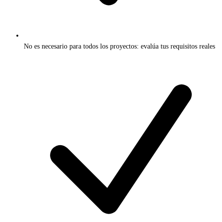
No es necesario para todos los proyectos: evalúa tus requisitos reales