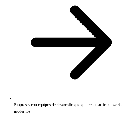
Empresas con equipos de desarrollo que quieren usar frameworks
modernos