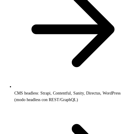
CMS headless: Strapi, Contentful, Sanity, Directus, WordPress
(modo headless con REST/GraphQL)