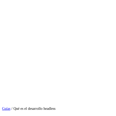
Guías
/
Qué es el desarrollo headless