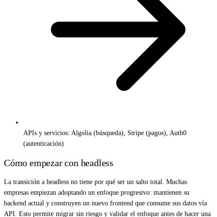
APIs y servicios: Algolia (búsqueda), Stripe (pagos), Auth0
(autenticación)
Cómo empezar con headless
La transición a headless no tiene por qué ser un salto total. Muchas
empresas empiezan adoptando un enfoque progresivo: mantienen su
backend actual y construyen un nuevo frontend que consume sus datos vía
API. Esto permite migrar sin riesgo y validar el enfoque antes de hacer una