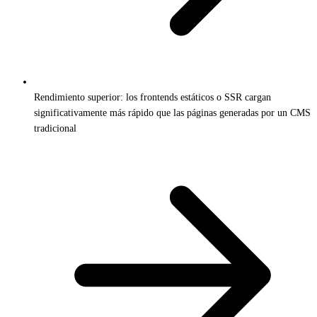
Rendimiento superior: los frontends estáticos o SSR cargan
significativamente más rápido que las páginas generadas por un CMS
tradicional