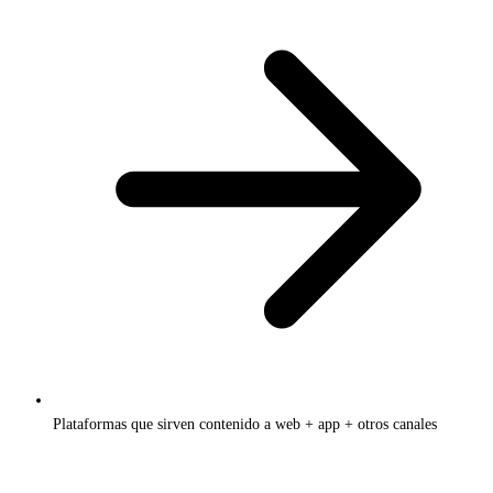
Plataformas que sirven contenido a web + app + otros canales