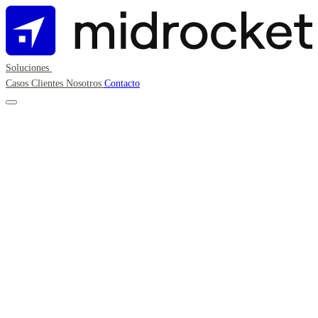
Soluciones
Casos
Clientes
Nosotros
Contacto