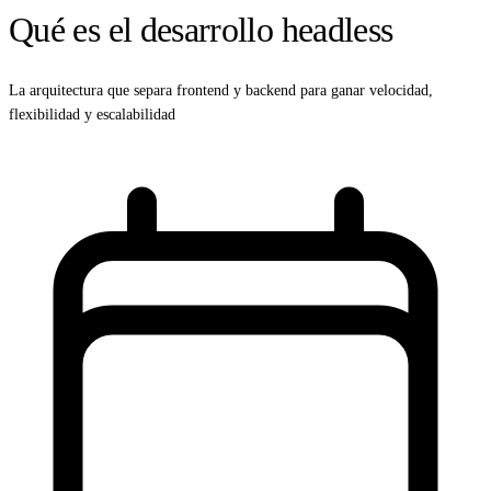
Qué es el desarrollo headless
La arquitectura que separa frontend y backend para ganar velocidad,
flexibilidad y escalabilidad