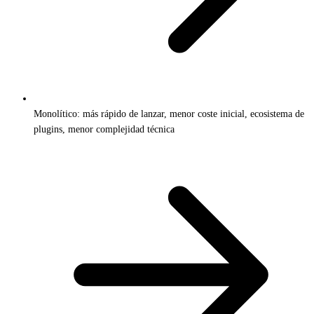
Monolítico: más rápido de lanzar, menor coste inicial, ecosistema de
plugins, menor complejidad técnica