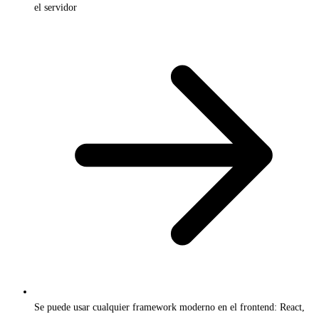
el servidor
Se puede usar cualquier framework moderno en el frontend: React,