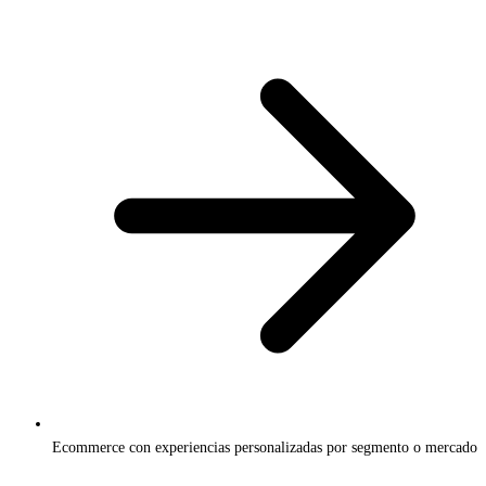
Ecommerce con experiencias personalizadas por segmento o mercado