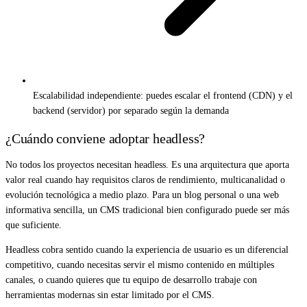
Escalabilidad independiente: puedes escalar el frontend (CDN) y el
backend (servidor) por separado según la demanda
¿Cuándo conviene adoptar headless?
No todos los proyectos necesitan headless. Es una arquitectura que aporta
valor real cuando hay requisitos claros de rendimiento, multicanalidad o
evolución tecnológica a medio plazo. Para un blog personal o una web
informativa sencilla, un CMS tradicional bien configurado puede ser más
que suficiente.
Headless cobra sentido cuando la experiencia de usuario es un diferencial
competitivo, cuando necesitas servir el mismo contenido en múltiples
canales, o cuando quieres que tu equipo de desarrollo trabaje con
herramientas modernas sin estar limitado por el CMS.