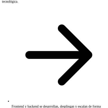
tecnológica.
Frontend y backend se desarrollan, despliegan y escalan de forma