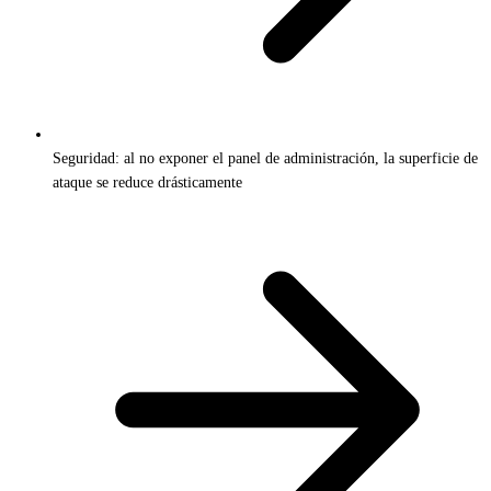
Seguridad: al no exponer el panel de administración, la superficie de
ataque se reduce drásticamente