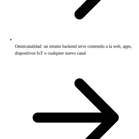
Omnicanalidad: un mismo backend sirve contenido a la web, apps,
dispositivos IoT o cualquier nuevo canal