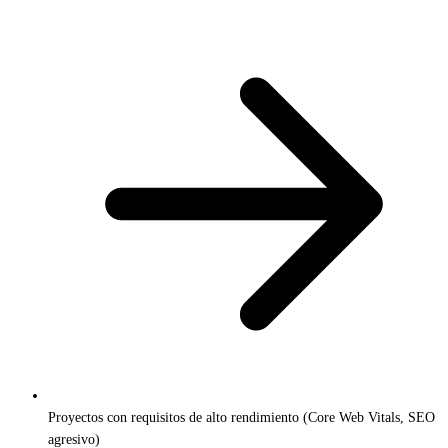
Proyectos con requisitos de alto rendimiento (Core Web Vitals, SEO
agresivo)