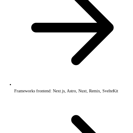
Frameworks frontend: Next.js, Astro, Nuxt, Remix, SvelteKit