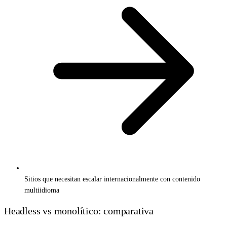
Sitios que necesitan escalar internacionalmente con contenido
multiidioma
Headless vs monolítico: comparativa