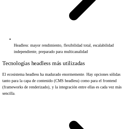
Headless: mayor rendimiento, flexibilidad total, escalabilidad
independiente, preparado para multicanalidad
Tecnologías headless más utilizadas
El ecosistema headless ha madurado enormemente. Hay opciones sólidas
tanto para la capa de contenido (CMS headless) como para el frontend
(frameworks de renderizado), y la integración entre ellas es cada vez más
sencilla.