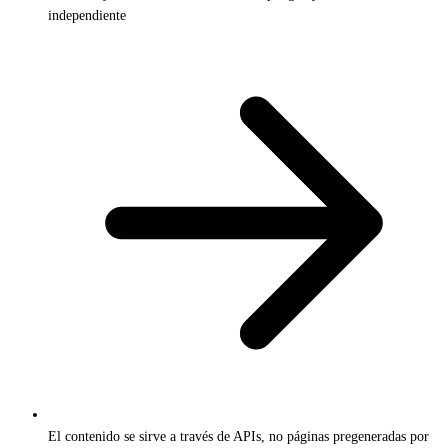
independiente
El contenido se sirve a través de APIs, no páginas pregeneradas por