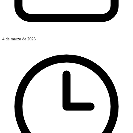
4 de marzo de 2026