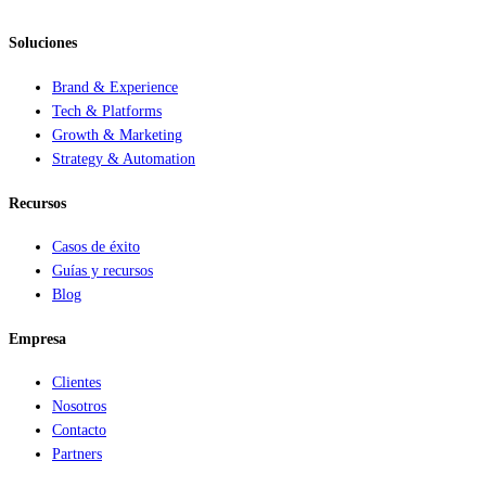
Soluciones
Brand & Experience
Tech & Platforms
Growth & Marketing
Strategy & Automation
Recursos
Casos de éxito
Guías y recursos
Blog
Empresa
Clientes
Nosotros
Contacto
Partners