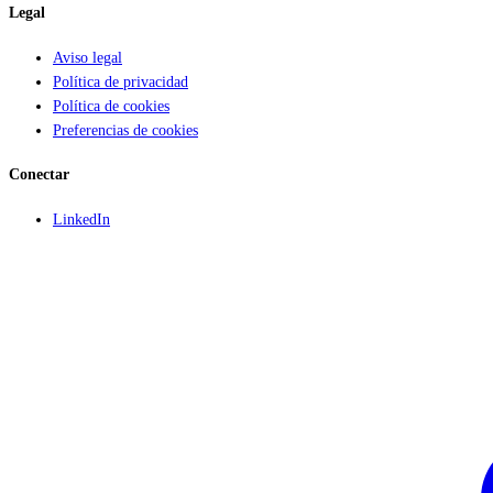
Legal
Aviso legal
Política de privacidad
Política de cookies
Preferencias de cookies
Conectar
LinkedIn