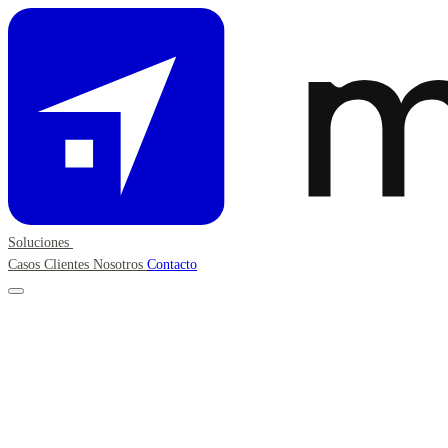
Soluciones
Casos
Clientes
Nosotros
Contacto