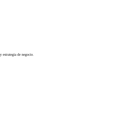
 y estrategia de negocio.