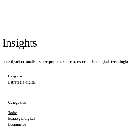
Insights
Investigación, análisis y perspectivas sobre transformación digital, tecnología
Categorías
Estrategia digital
Categorías
Todas
Estrategia digital
Ecommerce