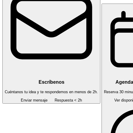
Escríbenos
Agenda
Cuéntanos tu idea y te respondemos en menos de 2h.
Reserva 30 minu
Enviar mensaje
Respuesta < 2h
Ver dispon