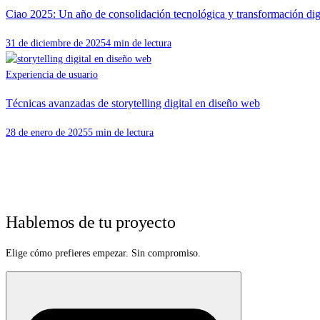
Ciao 2025: Un año de consolidación tecnológica y transformación dig
31 de diciembre de 2025
4 min de lectura
Experiencia de usuario
Técnicas avanzadas de storytelling digital en diseño web
28 de enero de 2025
5 min de lectura
Hablemos de tu proyecto
Elige cómo prefieres empezar. Sin compromiso.