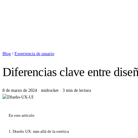
Blog
/
Experiencia de usuario
Diferencias clave entre dis
8 de marzo de 2024
·
midrocket
·
3 min de lectura
En este artículo
1. Diseño UX: más allá de la estética