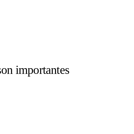
son importantes