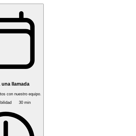
 una llamada
tos con nuestro equipo.
ibilidad
30 min