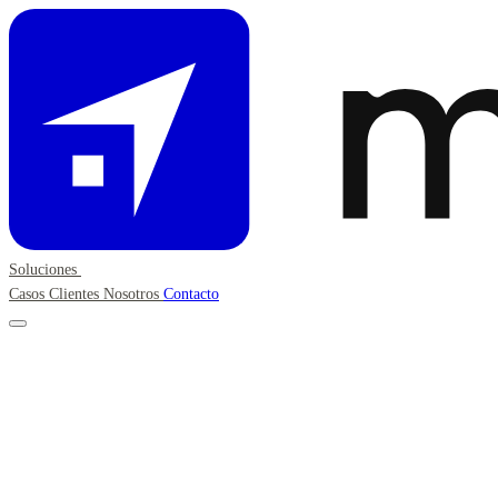
Soluciones
Casos
Clientes
Nosotros
Contacto