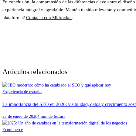
En conclusión, la comprensión de las diferencias clave entre el dise
experiencia integral y agradable. Mantén tu sitio relevante y competiti
plataforma?
Contacta con Midrocket
.
Artículos relacionados
Experiencia de usuario
La importancia del SEO en 2026: visibilidad, datos y crecimiento sost
27 de enero de 2026
4 min de lectura
Ecommerce