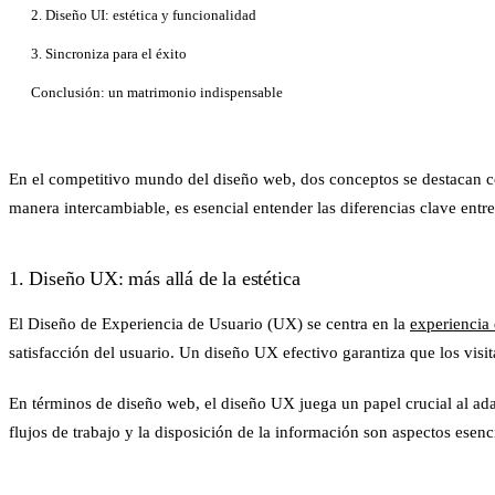
2. Diseño UI: estética y funcionalidad
3. Sincroniza para el éxito
Conclusión: un matrimonio indispensable
En el competitivo mundo del diseño web, dos conceptos se destacan c
manera intercambiable, es esencial entender las diferencias clave entr
1. Diseño UX: más allá de la estética
El Diseño de Experiencia de Usuario (UX) se centra en la
experiencia 
satisfacción del usuario. Un diseño UX efectivo garantiza que los visi
En términos de diseño web, el diseño UX juega un papel crucial al ada
flujos de trabajo y la disposición de la información son aspectos esenc