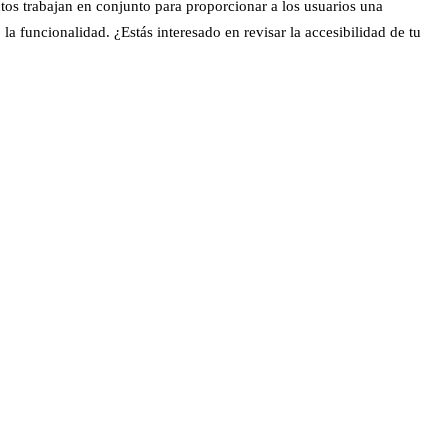
os trabajan en conjunto para proporcionar a los usuarios una
la funcionalidad. ¿Estás interesado en revisar la accesibilidad de tu