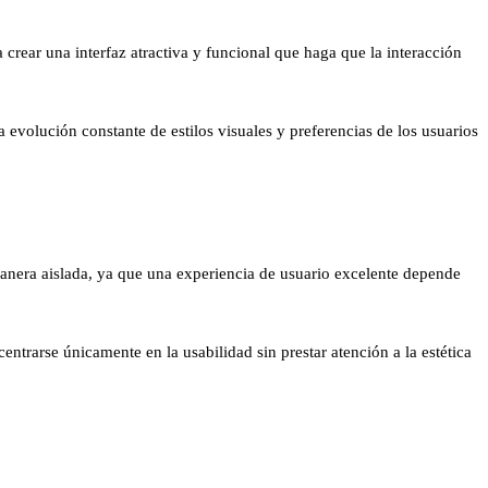
a crear una interfaz atractiva y funcional que haga que la interacción
La evolución constante de estilos visuales y preferencias de los usuarios
era aislada, ya que una experiencia de usuario excelente depende
entrarse únicamente en la usabilidad sin prestar atención a la estética