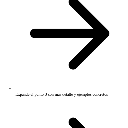
"Expande el punto 3 con más detalle y ejemplos concretos"