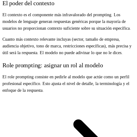
El poder del contexto
El contexto es el componente más infravalorado del prompting. Los
modelos de lenguaje generan respuestas genéricas porque la mayoría de
usuarios no proporcionan contexto suficiente sobre su situación específica.
Cuanto más contexto relevante incluyas (sector, tamaño de empresa,
audiencia objetivo, tono de marca, restricciones específicas), más precisa y
útil será la respuesta. El modelo no puede adivinar lo que no le dices.
Role prompting: asignar un rol al modelo
El role prompting consiste en pedirle al modelo que actúe como un perfil
profesional específico. Esto ajusta el nivel de detalle, la terminología y el
enfoque de la respuesta.