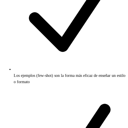
Los ejemplos (few-shot) son la forma más eficaz de enseñar un estilo
o formato