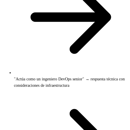
"Actúa como un ingeniero DevOps senior" → respuesta técnica con
consideraciones de infraestructura