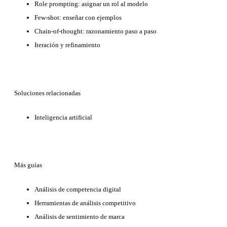
Role prompting: asignar un rol al modelo
Few-shot: enseñar con ejemplos
Chain-of-thought: razonamiento paso a paso
Iteración y refinamiento
Soluciones relacionadas
Inteligencia artificial
Más guías
Análisis de competencia digital
Herramientas de análisis competitivo
Análisis de sentimiento de marca