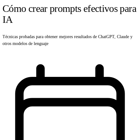
Cómo crear prompts efectivos para
IA
Técnicas probadas para obtener mejores resultados de ChatGPT, Claude y
otros modelos de lenguaje