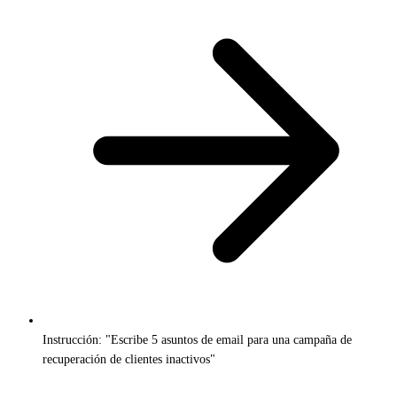
Instrucción: "Escribe 5 asuntos de email para una campaña de
recuperación de clientes inactivos"