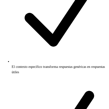
El contexto específico transforma respuestas genéricas en respuestas
útiles