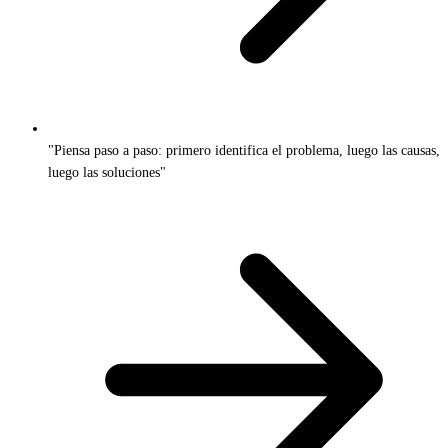
"Piensa paso a paso: primero identifica el problema, luego las causas,
luego las soluciones"