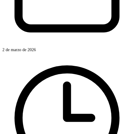
2 de marzo de 2026