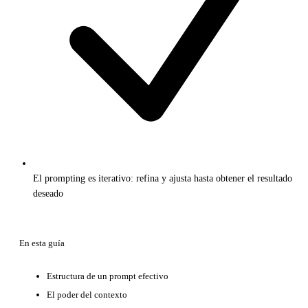
El prompting es iterativo: refina y ajusta hasta obtener el resultado
deseado
En esta guía
Estructura de un prompt efectivo
El poder del contexto