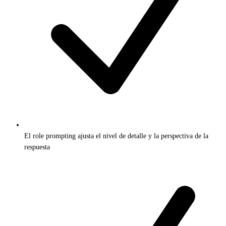
El role prompting ajusta el nivel de detalle y la perspectiva de la
respuesta