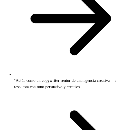
"Actúa como un copywriter senior de una agencia creativa" →
respuesta con tono persuasivo y creativo