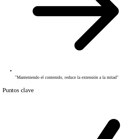
"Manteniendo el contenido, reduce la extensión a la mitad"
Puntos clave