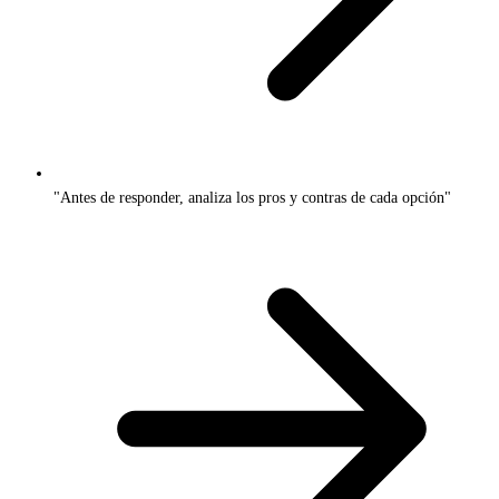
"Antes de responder, analiza los pros y contras de cada opción"