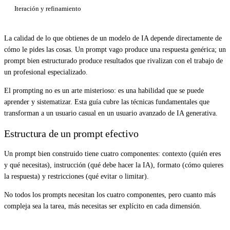
Iteración y refinamiento
La calidad de lo que obtienes de un modelo de IA depende directamente de
cómo le pides las cosas. Un prompt vago produce una respuesta genérica; un
prompt bien estructurado produce resultados que rivalizan con el trabajo de
un profesional especializado.
El prompting no es un arte misterioso: es una habilidad que se puede
aprender y sistematizar. Esta guía cubre las técnicas fundamentales que
transforman a un usuario casual en un usuario avanzado de IA generativa.
Estructura de un prompt efectivo
Un prompt bien construido tiene cuatro componentes: contexto (quién eres
y qué necesitas), instrucción (qué debe hacer la IA), formato (cómo quieres
la respuesta) y restricciones (qué evitar o limitar).
No todos los prompts necesitan los cuatro componentes, pero cuanto más
compleja sea la tarea, más necesitas ser explícito en cada dimensión.