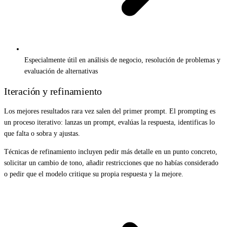
Especialmente útil en análisis de negocio, resolución de problemas y
evaluación de alternativas
Iteración y refinamiento
Los mejores resultados rara vez salen del primer prompt. El prompting es
un proceso iterativo: lanzas un prompt, evalúas la respuesta, identificas lo
que falta o sobra y ajustas.
Técnicas de refinamiento incluyen pedir más detalle en un punto concreto,
solicitar un cambio de tono, añadir restricciones que no habías considerado
o pedir que el modelo critique su propia respuesta y la mejore.