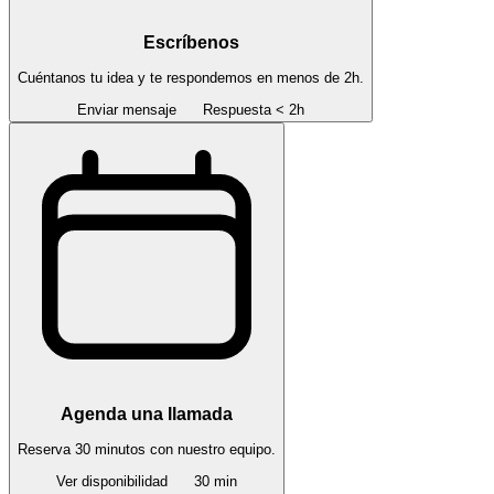
Escríbenos
Cuéntanos tu idea y te respondemos en menos de 2h.
Enviar mensaje
Respuesta < 2h
Agenda una llamada
Reserva 30 minutos con nuestro equipo.
Ver disponibilidad
30 min