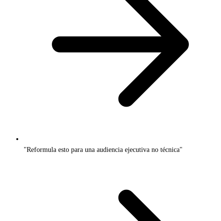
"Reformula esto para una audiencia ejecutiva no técnica"