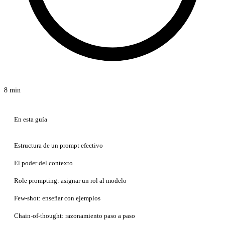
8 min
En esta guía
Estructura de un prompt efectivo
El poder del contexto
Role prompting: asignar un rol al modelo
Few-shot: enseñar con ejemplos
Chain-of-thought: razonamiento paso a paso