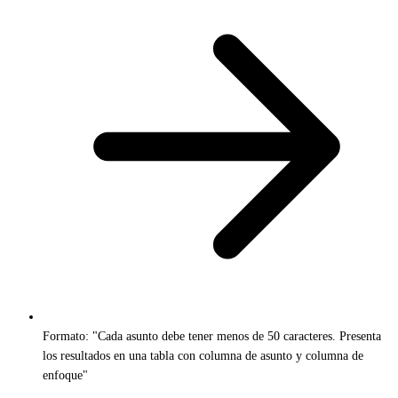
Formato: "Cada asunto debe tener menos de 50 caracteres. Presenta
los resultados en una tabla con columna de asunto y columna de
enfoque"