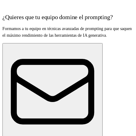
¿Quieres que tu equipo domine el prompting?
Formamos a tu equipo en técnicas avanzadas de prompting para que saquen
el máximo rendimiento de las herramientas de IA generativa.