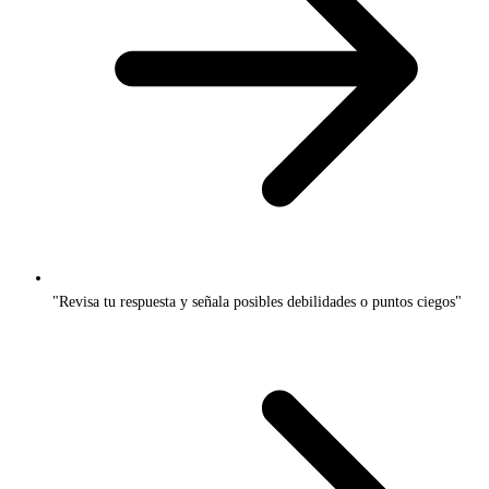
"Revisa tu respuesta y señala posibles debilidades o puntos ciegos"