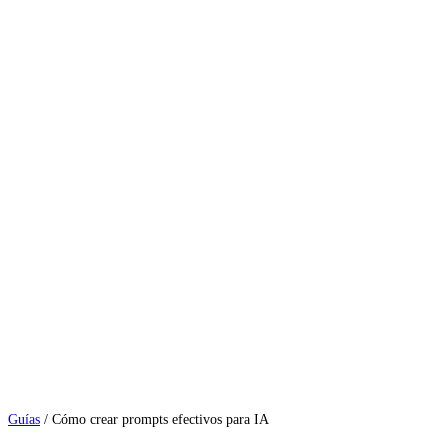
Guías
/
Cómo crear prompts efectivos para IA