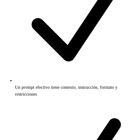
Un prompt efectivo tiene contexto, instrucción, formato y
restricciones