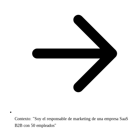
Contexto: "Soy el responsable de marketing de una empresa SaaS
B2B con 50 empleados"