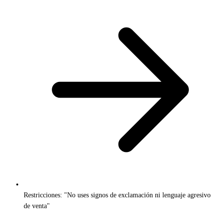
Restricciones: "No uses signos de exclamación ni lenguaje agresivo
de venta"