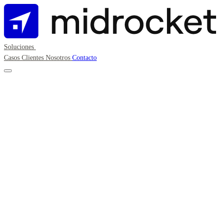
Soluciones
Casos
Clientes
Nosotros
Contacto