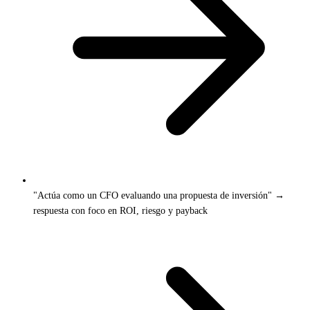
"Actúa como un CFO evaluando una propuesta de inversión" →
respuesta con foco en ROI, riesgo y payback