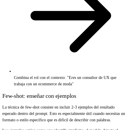
Combina el rol con el contexto: "Eres un consultor de UX que
trabaja con un ecommerce de moda"
Few-shot: enseñar con ejemplos
La técnica de few-shot consiste en incluir 2-3 ejemplos del resultado
esperado dentro del prompt. Esto es especialmente útil cuando necesitas un
formato o estilo específico que es difícil de describir con palabras.