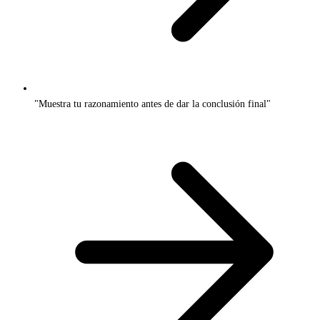
"Muestra tu razonamiento antes de dar la conclusión final"